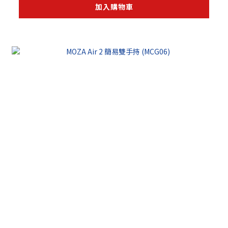
加入購物車