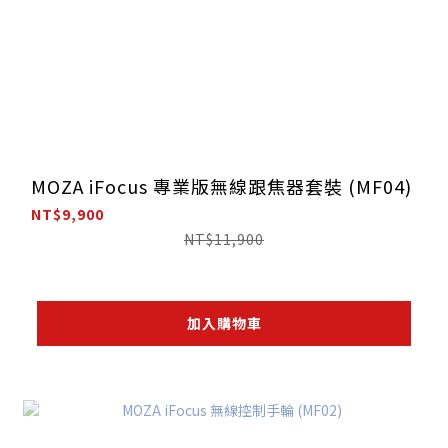
MOZA iFocus 專業版無線跟焦器套裝 (MF04)
NT$9,900
NT$11,900
加入購物車