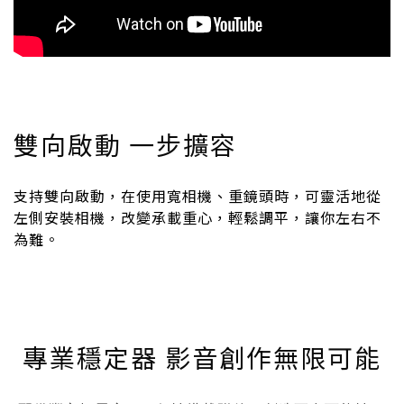
雙向啟動 一步擴容
支持雙向啟動，在使用寬相機、重鏡頭時，可靈活地從
左側安裝相機，改變承載重心，輕鬆調平，讓你左右不
為難。
專業穩定器 影音創作無限可能