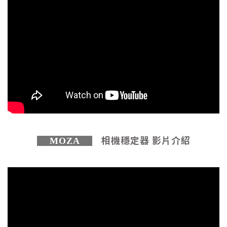
相機穩定器 影片介紹
MOZA