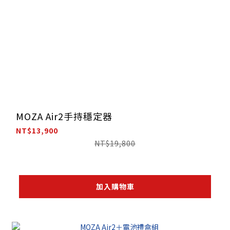
MOZA Air2手持穩定器
NT$13,900
NT$19,800
加入購物車