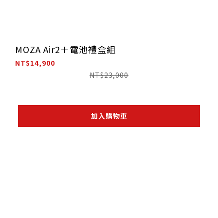
MOZA Air2＋電池禮盒組
NT$14,900
NT$23,000
加入購物車