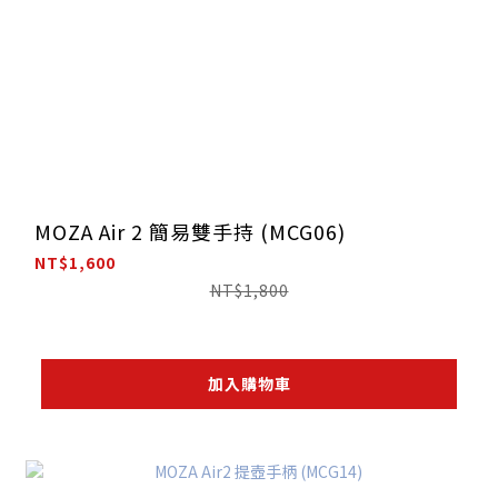
MOZA Air 2 簡易雙手持 (MCG06)
NT$1,600
NT$1,800
加入購物車