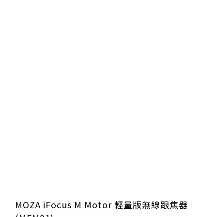
MOZA iFocus M Motor 輕量版無線跟焦器