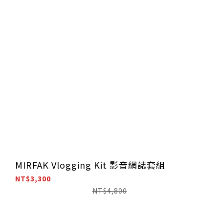
MIRFAK Vlogging Kit 影音網誌套組
NT$3,300
NT$4,800