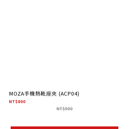
MOZA手機熱靴座夾 (ACP04)
NT$800
NT$900