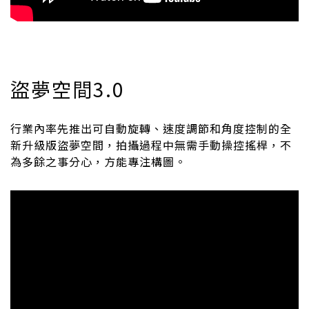
盜夢空間3.0
行業內率先推出可自動旋轉、速度調節和角度控制的全
新升級版盜夢空間，拍攝過程中無需手動操控搖桿，不
為多餘之事分心，方能專注構圖。