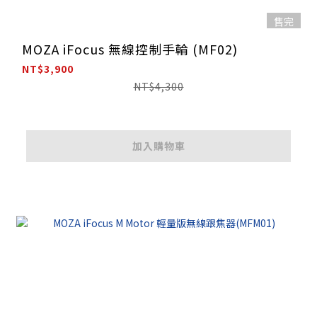
售完
MOZA iFocus 無線控制手輪 (MF02)
NT$3,900
NT$4,300
加入購物車