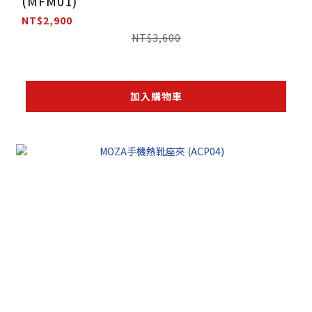
(MFM01)
NT$2,900
NT$3,600
加入購物車