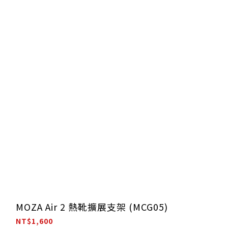
MOZA Air 2 熱靴擴展支架 (MCG05)
NT$1,600