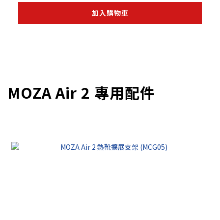
加入購物車
MOZA Air 2 專用配件