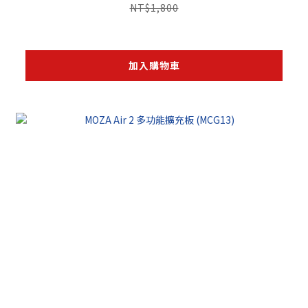
NT$1,800
加入購物車