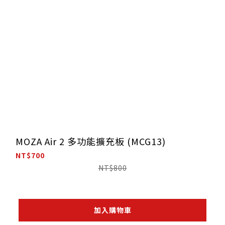
MOZA Air 2 多功能擴充板 (MCG13)
NT$700
NT$800
加入購物車