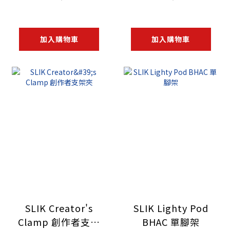
加入購物車
加入購物車
SLIK Creator's
SLIK Lighty Pod
Clamp 創作者支架
BHAC 單腳架