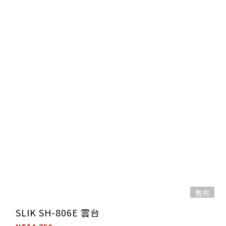
售完
SLIK SH-806E 雲台