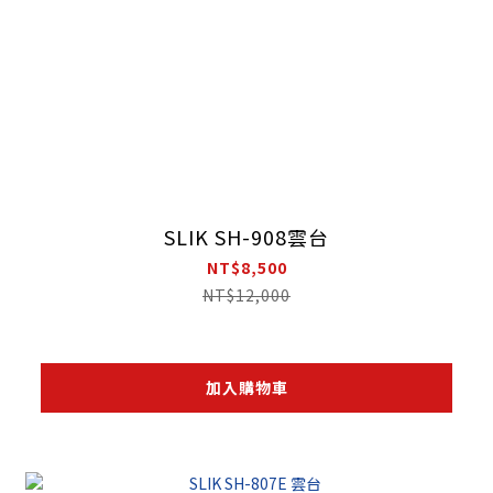
SLIK SH-908雲台
NT$8,500
NT$12,000
加入購物車