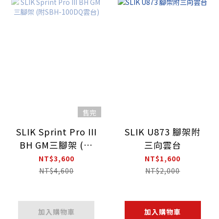
售完
SLIK Sprint Pro III
SLIK U873 腳架附
BH GM三腳架 (附
三向雲台
SBH-100DQ雲台)
NT$3,600
NT$1,600
NT$4,600
NT$2,000
加入購物車
加入購物車