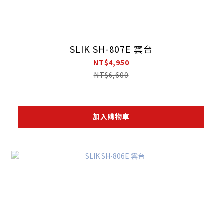
SLIK SH-807E 雲台
NT$4,950
NT$6,600
加入購物車