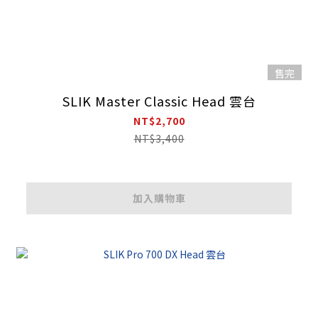
售完
SLIK Master Classic Head 雲台
NT$2,700
NT$3,400
加入購物車