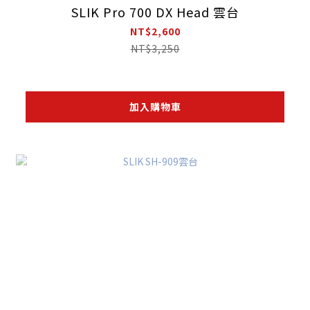
SLIK Pro 700 DX Head 雲台
NT$2,600
NT$3,250
加入購物車