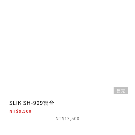
售完
SLIK SH-909雲台
NT$9,500
NT$13,500