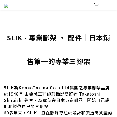
SLIK - 專業腳架 • 配件｜日本銷
售第一的專業三腳架
SLIK為KenkoTokina Co.，Ltd集團之專業腳架品牌
於1948年 由機械工程師兼攝影愛好者 Takatoshi
Shiraishi 先生，23歲時在日本東京郊區，開始自己設
計和製作自己的三腳架。
60多年來，SLIK一直在靜靜專注於設計和製造高質量的