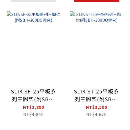
SLIK SF-25平板系
SLIK ST-25平板系
列三腳架(附SBH-
列三腳架(附SBH-
300DQ雲台)
300DQ雲台)
NT$3,890
NT$3,590
NT$4,840
NT$4,670