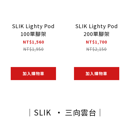
SLIK Lighty Pod
SLIK Lighty Pod
100單腳架
200單腳架
NT$1,560
NT$1,700
NT$1,950
NT$2,150
加入購物車
加入購物車
｜SLIK • 三向雲台｜