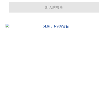
加入購物車