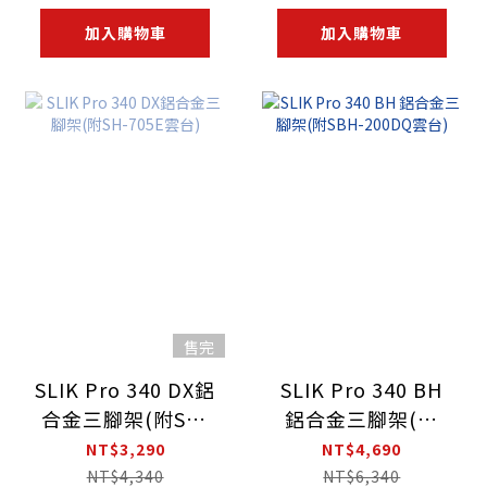
加入購物車
加入購物車
售完
SLIK Pro 340 DX鋁
SLIK Pro 340 BH
合金三腳架(附SH-
鋁合金三腳架(附
705E雲台)
SBH-200DQ雲台)
NT$3,290
NT$4,690
NT$4,340
NT$6,340