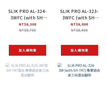
SLIK PRO AL-324-
SLIK PRO AL-323-
3WFC (with SH-
3WFC (with SH-
747FC) 專業鋁合金
747FC) 專業鋁合金
NT$6,300
NT$6,000
三向雲台腳架
三向雲台腳架
NT$8,700
NT$8,400
加入購物車
加入購物車