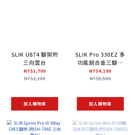
SLIK U874 腳架附
SLIK Pro 330EZ 多
三向雲台
功能鋁合金三腳架
+SH-707E雲台
NT$1,700
NT$4,190
NT$2,100
NT$5,500
加入購物車
加入購物車