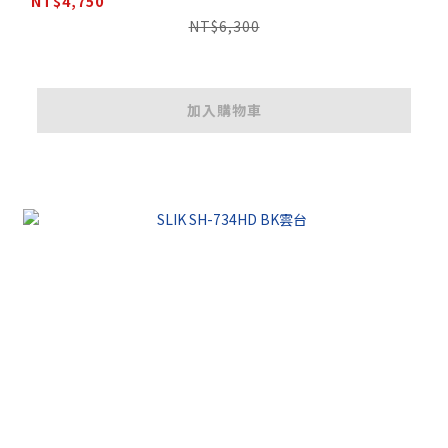
NT$4,750
NT$6,300
加入購物車