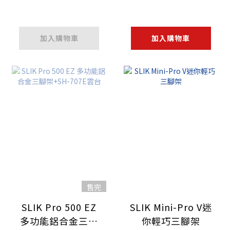
加入購物車
加入購物車
售完
SLIK Pro 500 EZ
SLIK Mini-Pro V迷
多功能鋁合金三腳
你輕巧三腳架