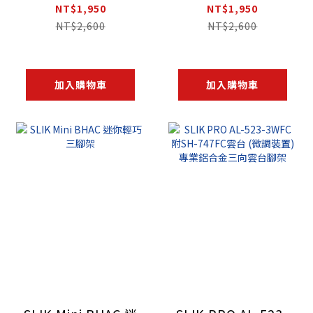
夾
NT$1,950
NT$1,950
NT$2,600
NT$2,600
加入購物車
加入購物車