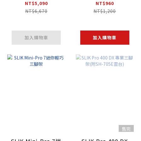
架+SH-707E雲台
NT$5,090
NT$960
NT$6,670
NT$1,200
加入購物車
加入購物車
售完
SLIK Mini-Pro 7迷
SLIK Pro 400 DX