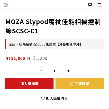
MOZA Slypod魔杖佳能相機控制
線SCSC-C1
全店，結帳金額滿$2000免運費【外島地區除外】
NT$1,200
NT$1,000
加入購物車
立即購買
加入追蹤清單