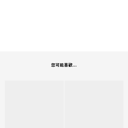
您可能喜歡...