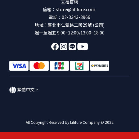
立福官網
信箱：store@lihfure.com
電話：02-3343-3966
地址：臺北市仁愛路二段29號 (公司)
週一至週五 9:00~12:00/13:00~18:00
繁體中文
All Copyright Reserved by Lihfure Company © 2022