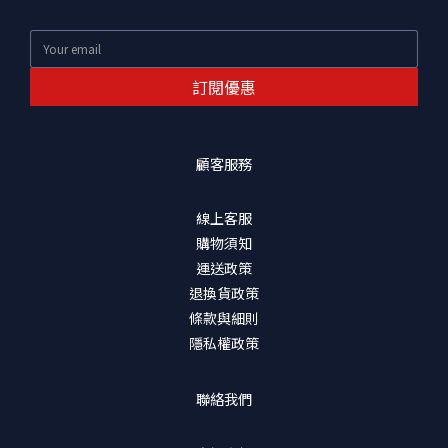
訂閱優惠
顧客服務
線上客服
購物須知
運送政策
退換貨政策
條款與細則
隱私權政策
聯絡我們