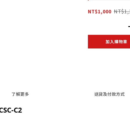
NT$1,
NT$1,000
加入購物車
了解更多
送貨及付款方式
SC-C2