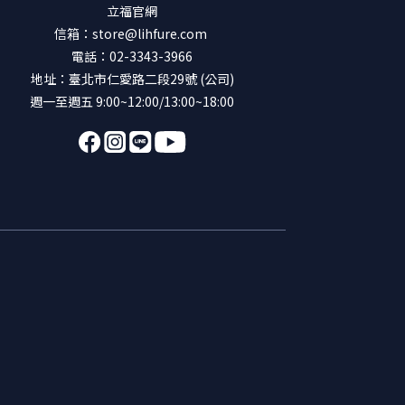
立福官網
信箱：store@lihfure.com
電話：02-3343-3966
地址：臺北市仁愛路二段29號 (公司)
週一至週五 9:00~12:00/13:00~18:00