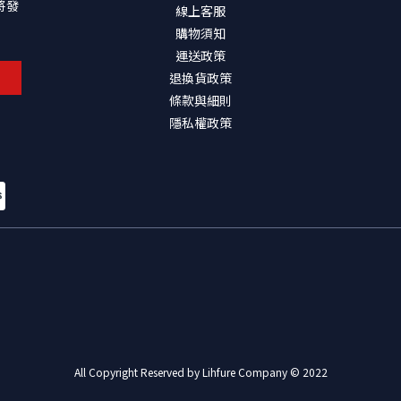
將發
線上客服
購物須知
運送政策
退換貨政策
條款與細則
隱私權政策
All Copyright Reserved by Lihfure Company © 2022