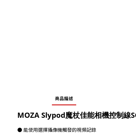
商品描述
MOZA Slypod魔杖佳能相機控制線SC
● 能使用選擇攝像機觸發的視頻記錄