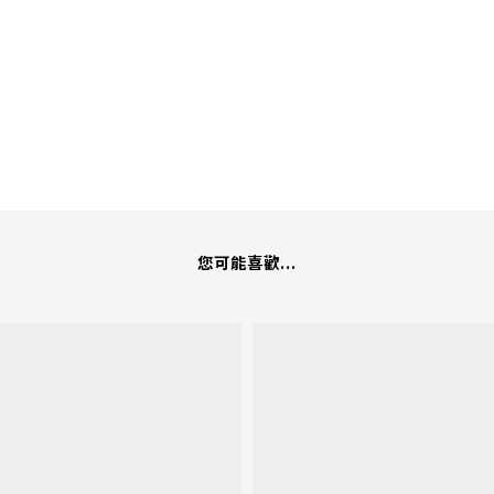
您可能喜歡...