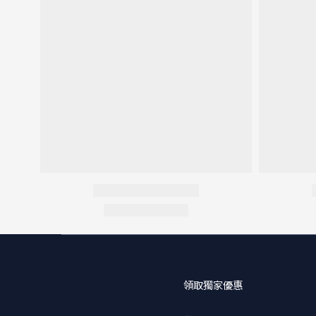
領取獨家優惠