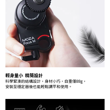
輕身量小 精簡設計
科學緊湊的結構設計，身材小巧，自重僅88g，
安裝至穩定器後也能輕鬆調平和使用。