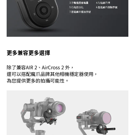
更多兼容更多選擇
除了兼容AIR 2、AirCross 2 外，
還可以搭配魔爪品牌其他相機穩定器使用，
為您提供更多的拍攝可能性。