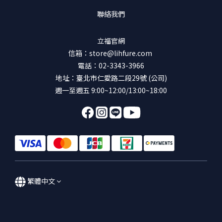
聯絡我們
立福官網
信箱：store@lihfure.com
電話：02-3343-3966
地址：臺北市仁愛路二段29號 (公司)
週一至週五 9:00~12:00/13:00~18:00
繁體中文