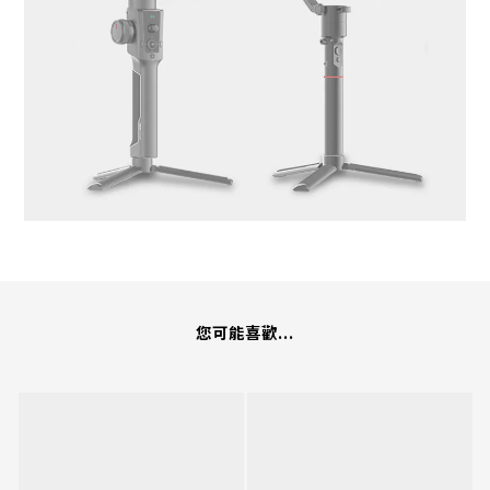
您可能喜歡...