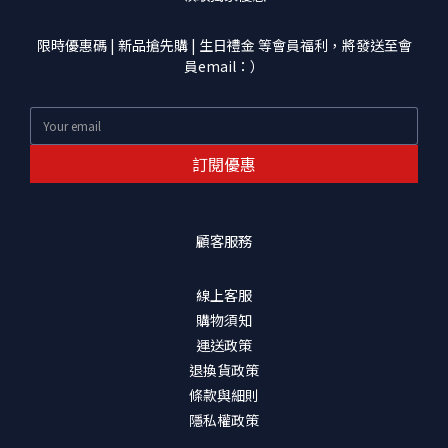
限時優惠碼 | 新品搶先購 | 生日禮金 等會員福利，將發送至會
員email：）
訂閱優惠
顧客服務
線上客服
購物須知
運送政策
退換貨政策
條款與細則
隱私權政策