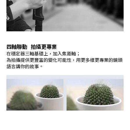
四軸聯動 拍攝更專業
在穩定器三軸基礎上，加入焦距軸；
為拍攝提供更豐富的變化可能性，用更多樣更專業的鏡頭
語言講你的故事。