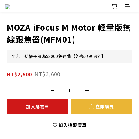
MOZA iFocus M Motor 輕量版無
線跟焦器(MFM01)
全店，結帳金額滿$2000免運費【外島地區除外】
NT$3,600
NT$2,900
加入購物車
立即購買
加入追蹤清單