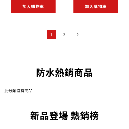
加入購物車
加入購物車
1
2
防水熱銷商品
此分類沒有商品
新品登場 熱銷榜