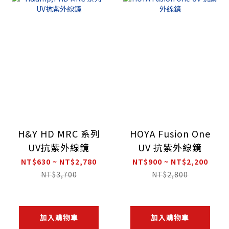
H&Y HD MRC 系列
HOYA Fusion One
UV抗紫外線鏡
UV 抗紫外線鏡
NT$630 ~ NT$2,780
NT$900 ~ NT$2,200
NT$3,700
NT$2,800
加入購物車
加入購物車