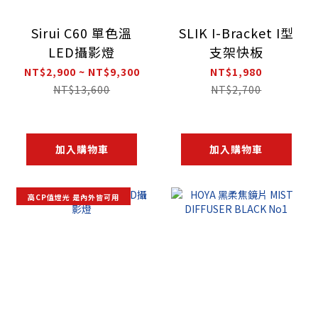
Sirui C60 單色溫
SLIK I-Bracket I型
LED攝影燈
支架快板
NT$2,900 ~ NT$9,300
NT$1,980
NT$13,600
NT$2,700
加入購物車
加入購物車
高CP值燈光 是內外皆可用