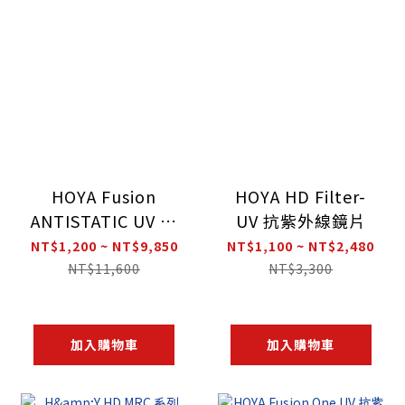
HOYA Fusion
HOYA HD Filter-
ANTISTATIC UV 防
UV 抗紫外線鏡片
靜電抗紫外線鏡片
NT$1,200 ~ NT$9,850
NT$1,100 ~ NT$2,480
NT$11,600
NT$3,300
加入購物車
加入購物車