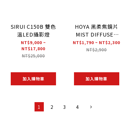
SIRUI C150B 雙色
HOYA 黑柔焦鏡片
溫LED攝影燈
MIST DIFFUSER
BLACK No1
NT$9,000 ~
NT$1,790 ~ NT$2,300
NT$17,800
NT$2,900
NT$25,000
加入購物車
加入購物車
1
2
3
4