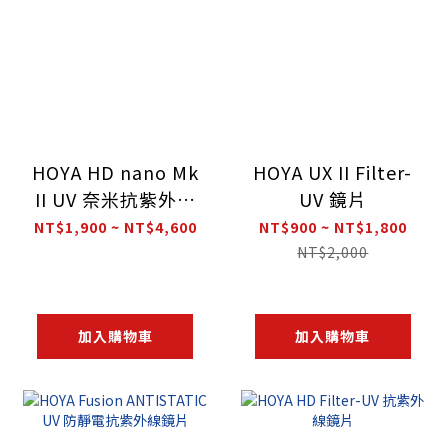
HOYA HD nano Mk
HOYA UX II Filter-
II UV 奈米抗紫外線
UV 鏡片
鏡片
NT$1,900 ~ NT$4,600
NT$900 ~ NT$1,800
NT$2,000
加入購物車
加入購物車