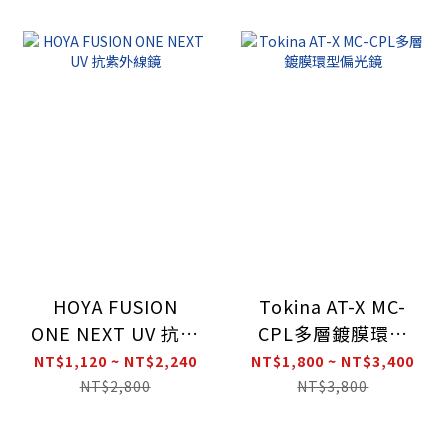
HOYA FUSION
Tokina AT-X MC-
ONE NEXT UV 抗紫
CPL多層鍍膜環型
外線鏡
偏光鏡
NT$1,120 ~ NT$2,240
NT$1,800 ~ NT$3,400
NT$2,800
NT$3,800