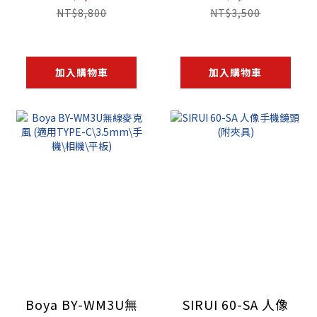
(接收＋發射)
NT$8,800
NT$3,500
加入購物車
加入購物車
Boya BY-WM3U無
SIRUI 60-SA 人像