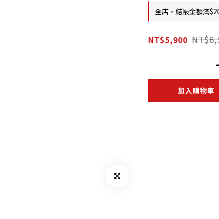
全店，結帳金額滿$2
NT$6,
NT$5,900
加入購物車