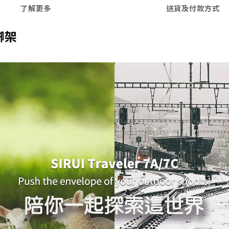
了解更多
送貨及付款方式
三腳架