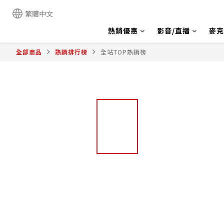
繁體中文
熱銷優惠
影音/直播
麥克
全部商品
熱銷排行榜
全站TOP熱銷榜