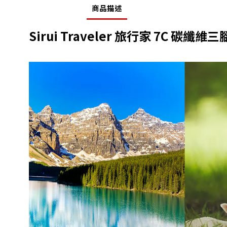
商品描述
Sirui Traveler 旅行家 7C 碳纖維