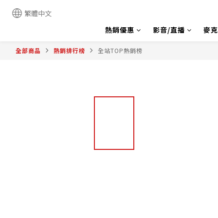
繁體中文
熱銷優惠
影音/直播
麥克
全部商品
熱銷排行榜
全站TOP熱銷榜