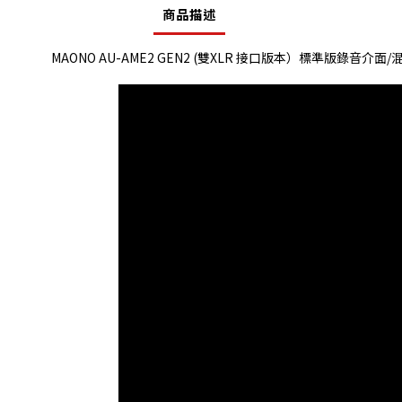
商品描述
MAONO AU-AME2 GEN2 (雙XLR 接口版本）標準版錄音介