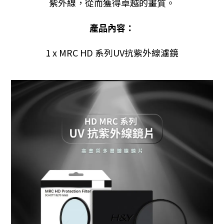
紫外線，從而獲得卓越的畫質。
產品內容：
1 x MRC HD 系列UV抗紫外線濾鏡