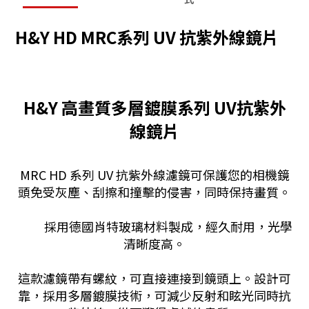
H&Y HD MRC系列 UV 抗紫外線鏡片
H&Y 高畫質多層鍍膜系列 UV抗紫外
線鏡片
MRC HD 系列 UV 抗紫外線濾鏡可保護您的相機鏡
頭免受灰塵、刮擦和撞擊的侵害，同時保持畫質。
採用德國肖特
玻璃材料製成，經久耐用，光學
清晰度高。
這款濾鏡帶有螺紋，可直接連接到鏡頭上。設計可
靠，採用多層鍍膜技術，可減少反射和眩光同時抗