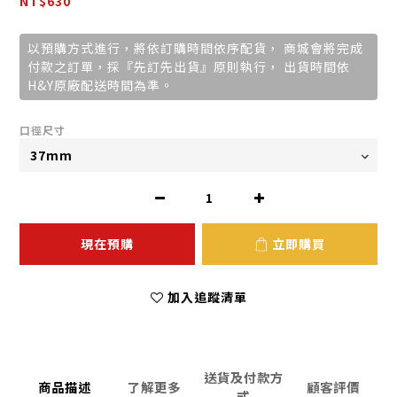
NT$630
以預購方式進行，將依訂購時間依序配貨， 商城會將完成
付款之訂單，採『先訂先出貨』原則執行， 出貨時間依
H&Y原廠配送時間為準。
口徑尺寸
現在預購
立即購買
加入追蹤清單
送貨及付款方
商品描述
了解更多
顧客評價
式