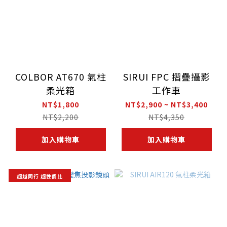
COLBOR AT670 氣柱
SIRUI FPC 摺疊攝影
柔光箱
工作車
NT$1,800
NT$2,900 ~ NT$3,400
NT$2,200
NT$4,350
加入購物車
加入購物車
超越同行 超性價比