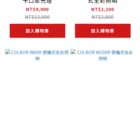
卡口聚光燈
式全彩照明
NT$9,000
NT$2,200
NT$12,000
NT$2,600
加入購物車
加入購物車