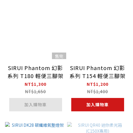
售完
SIRUI Phantom 幻影
SIRUI Phantom 幻影
系列 T180 輕便三腳架
系列 T154 輕便三腳架
NT$1,300
NT$1,200
NT$1,650
NT$1,400
加入購物車
加入購物車