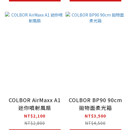
COLBOR AirMaxx A1
COLBOR BP90 90cm
迷你噴射風扇
拋物面柔光箱
NT$2,100
NT$3,500
NT$2,800
NT$4,500