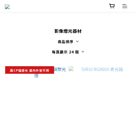
影像燈光器材
商品排序
每頁顯示 24 個
高CP值燈光 是內外皆可用