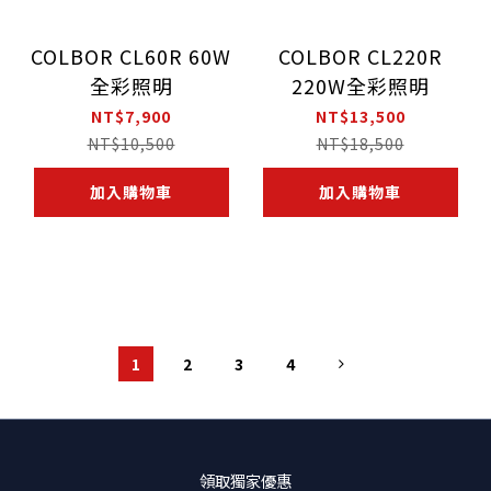
COLBOR CL60R 60W
COLBOR CL220R
全彩照明
220W全彩照明
NT$7,900
NT$13,500
NT$10,500
NT$18,500
加入購物車
加入購物車
1
2
3
4
領取獨家優惠