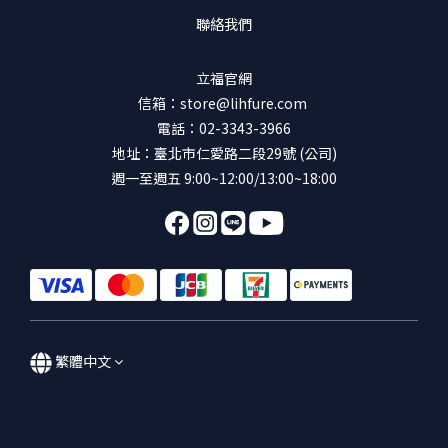
聯絡我們
立福官網
信箱：store@lihfure.com
電話：02-3343-3966
地址：臺北市仁愛路二段29號 (公司)
週一至週五 9:00~12:00/13:00~18:00
繁體中文