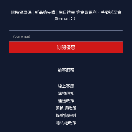
限時優惠碼 | 新品搶先購 | 生日禮金 等會員福利，將發送至會
員email：）
訂閱優惠
顧客服務
線上客服
購物須知
運送政策
退換貨政策
條款與細則
隱私權政策