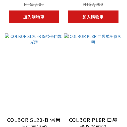
NT$5,000
NT$2,000
加入購物車
加入購物車
COLBOR SL20-B 保榮
COLBOR PL8R 口袋