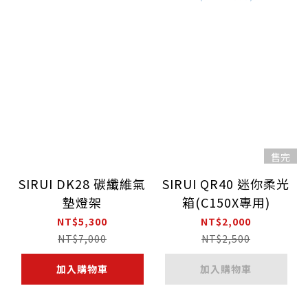
售完
SIRUI DK28 碳纖維氣
SIRUI QR40 迷你柔光
墊燈架
箱(C150X專用)
NT$5,300
NT$2,000
NT$7,000
NT$2,500
加入購物車
加入購物車