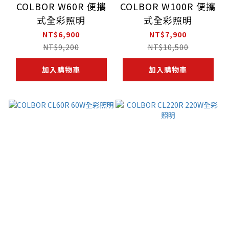
COLBOR W60R 便攜
COLBOR W100R 便攜
式全彩照明
式全彩照明
NT$6,900
NT$7,900
NT$9,200
NT$10,500
加入購物車
加入購物車