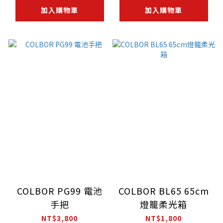
加入購物車
加入購物車
COLBOR PG99 電池
COLBOR BL65 65cm
手把
燈籠柔光箱
NT$3,800
NT$1,800