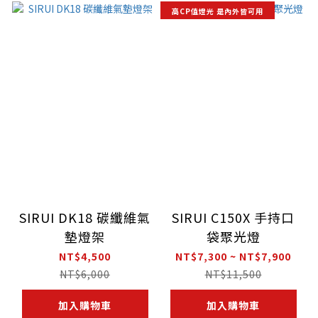
高CP值燈光 是內外皆可用
SIRUI DK18 碳纖維氣
SIRUI C150X 手持口
墊燈架
袋聚光燈
NT$4,500
NT$7,300 ~ NT$7,900
NT$6,000
NT$11,500
加入購物車
加入購物車