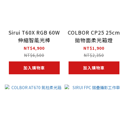
Sirui T60X RGB 60W
COLBOR CP25 25cm
伸縮智能光棒
拋物面柔光箱燈
NT$4,900
NT$1,900
NT$6,500
NT$2,350
加入購物車
加入購物車