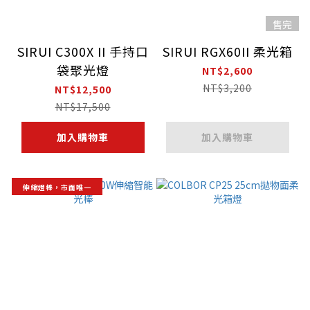
售完
SIRUI C300X II 手持口
SIRUI RGX60II 柔光箱
袋聚光燈
NT$2,600
NT$3,200
NT$12,500
NT$17,500
加入購物車
加入購物車
伸縮燈棒，市面唯一