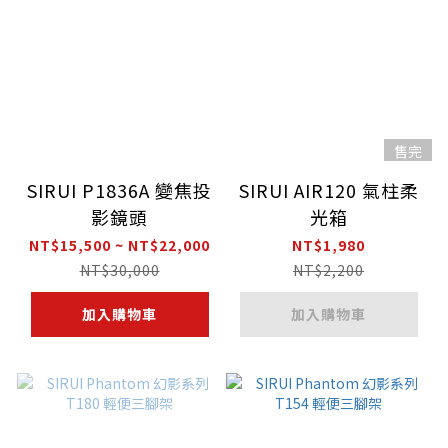
售完
SIRUI P1836A 變焦投
SIRUI AIR120 氣柱柔
影鏡頭
光箱
NT$15,500 ~ NT$22,000
NT$1,980
NT$30,000
NT$2,200
加入購物車
加入購物車