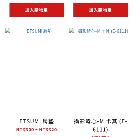
加入購物車
加入購物車
ETSUMI 肩墊
攝影背心-M 卡其 (E-
6111)
NT$300 ~ NT$320