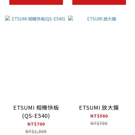
ETSUMI 相機快板
ETSUMI 放大鏡
(QS-E540)
NT$560
NT$700
NT$700
NT$1,000