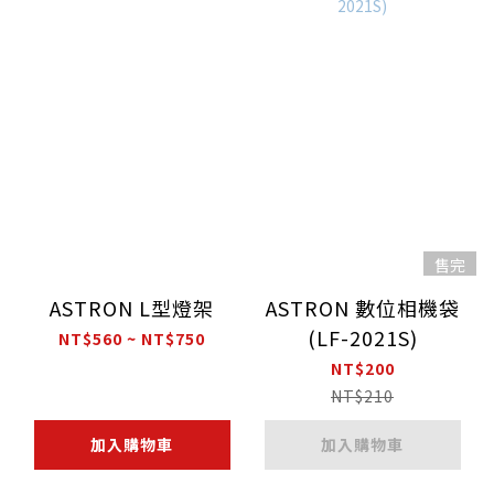
售完
ASTRON L型燈架
ASTRON 數位相機袋
(LF-2021S)
NT$560 ~ NT$750
NT$200
NT$210
加入購物車
加入購物車