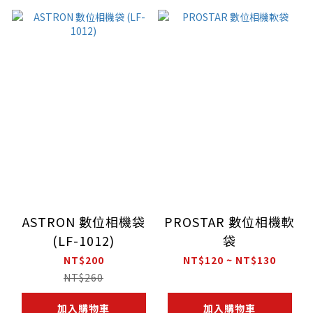
ASTRON 數位相機袋
PROSTAR 數位相機軟
(LF-1012)
袋
NT$200
NT$120 ~ NT$130
NT$260
加入購物車
加入購物車