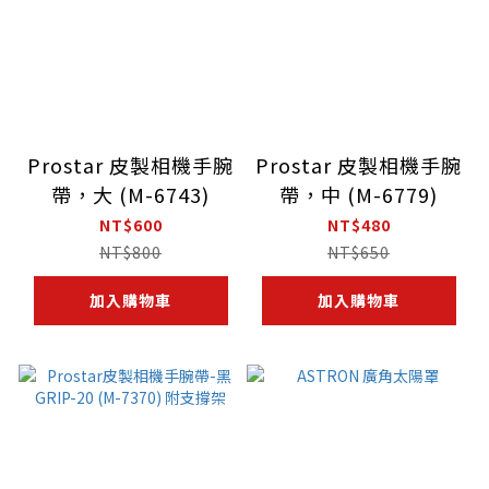
Prostar 皮製相機手腕
Prostar 皮製相機手腕
帶，大 (M-6743)
帶，中 (M-6779)
NT$600
NT$480
NT$800
NT$650
加入購物車
加入購物車