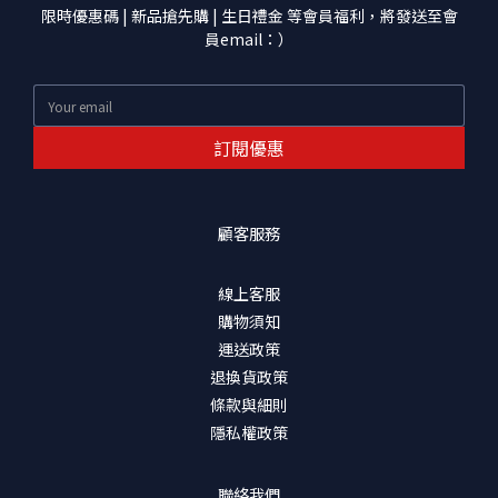
限時優惠碼 | 新品搶先購 | 生日禮金 等會員福利，將發送至會
員email：）
訂閱優惠
顧客服務
線上客服
購物須知
運送政策
退換貨政策
條款與細則
隱私權政策
聯絡我們