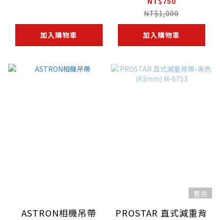
NT$750
NT$1,000
加入購物車
加入購物車
售完
ASTRON相機吊帶
PROSTAR 直式減重背