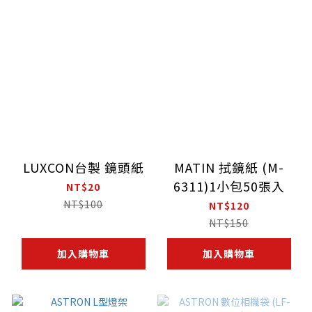
LUXCON台製 鏡頭紙
MATIN 拭鏡紙 (M-
6311)1小包50張入
NT$20
NT$100
NT$120
NT$150
加入購物車
加入購物車