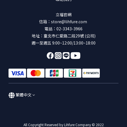
立福官網
信箱：store@lihfure.com
電話：02-3343-3966
地址：臺北市仁愛路二段29號 (公司)
週一至週五 9:00~12:00/13:00~18:00
繁體中文
All Copyright Reserved by Lihfure Company © 2022