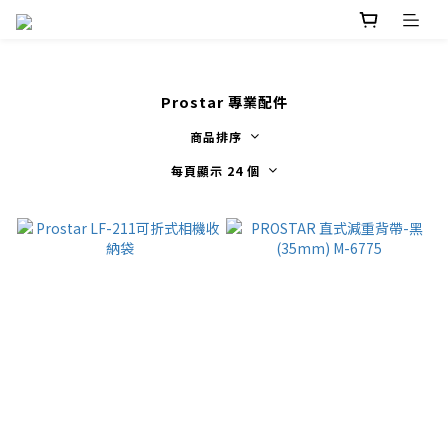
Prostar 專業配件
商品排序
每頁顯示 24 個