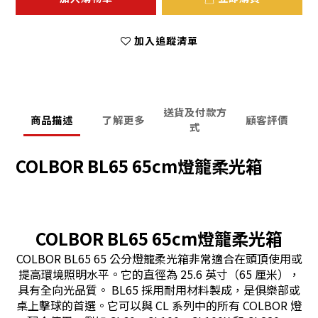
加入追蹤清單
送貨及付款方
商品描述
了解更多
顧客評價
式
COLBOR BL65 65cm燈籠柔光箱
COLBOR BL65 65cm燈籠柔光箱
COLBOR BL65 65 公分燈籠柔光箱非常適合在頭頂使用或
提高環境照明水平。它的直徑為 25.6 英寸（65 厘米），
具有全向光品質。 BL65 採用耐用材料製成，是俱樂部或
桌上擊球的首選。它可以與 CL 系列中的所有 COLBOR 燈