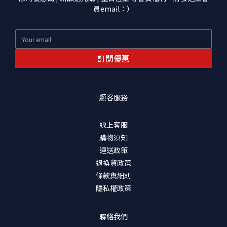
員email：）
訂閱優惠
顧客服務
線上客服
購物須知
運送政策
退換貨政策
條款與細則
隱私權政策
聯絡我們