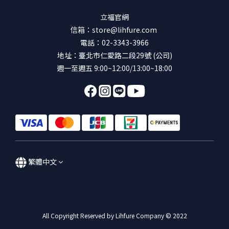
立福官網
信箱：store@lihfure.com
電話：02-3343-3966
地址：臺北市仁愛路二段29號 (公司)
週一至週五 9:00~12:00/13:00~18:00
繁體中文
All Copyright Reserved by Lihfure Company © 2022