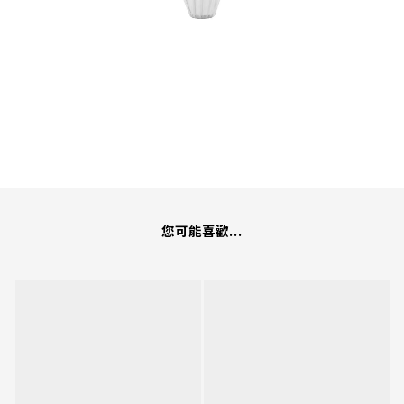
您可能喜歡...