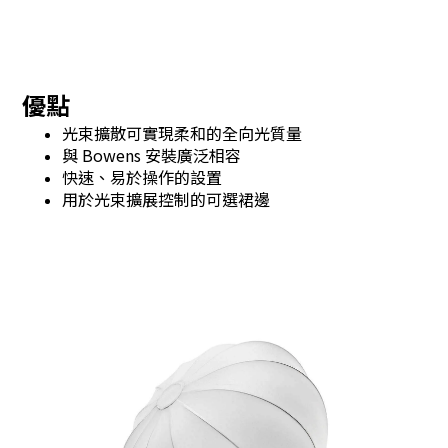
優點
光束擴散可實現柔和的全向光質量
與 Bowens 安裝廣泛相容
快速、易於操作的設置
用於光束擴展控制的可選裙邊