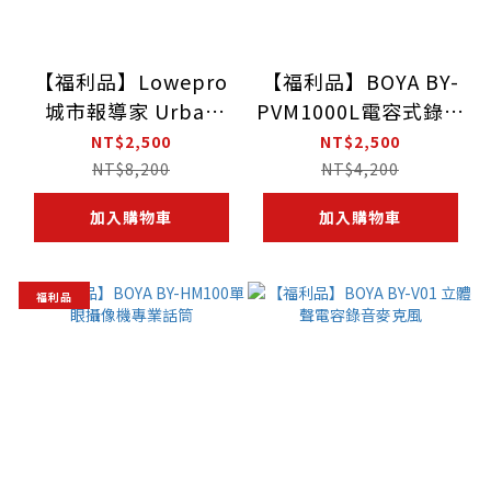
【福利品】Lowepro
【福利品】BOYA BY-
城市報導家 Urban
PVM1000L電容式錄音
Reporter 350
採訪麥克風
NT$2,500
NT$2,500
NT$8,200
NT$4,200
加入購物車
加入購物車
福利品