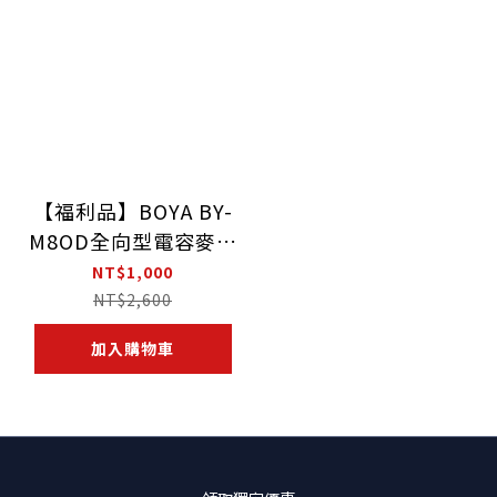
【福利品】BOYA BY-
M8OD全向型電容麥克
風
NT$1,000
NT$2,600
加入購物車