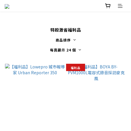
特殺激省福利品
商品排序
每頁顯示 24 個
福利品