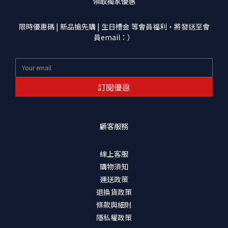
領取獨家優惠
限時優惠碼 | 新品搶先購 | 生日禮金 等會員福利，將發送至會
員email：）
訂閱優惠
顧客服務
線上客服
購物須知
運送政策
退換貨政策
條款與細則
隱私權政策