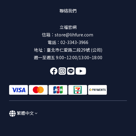
聯絡我們
立福官網
信箱：store@lihfure.com
電話：02-3343-3966
地址：臺北市仁愛路二段29號 (公司)
週一至週五 9:00~12:00/13:00~18:00
繁體中文