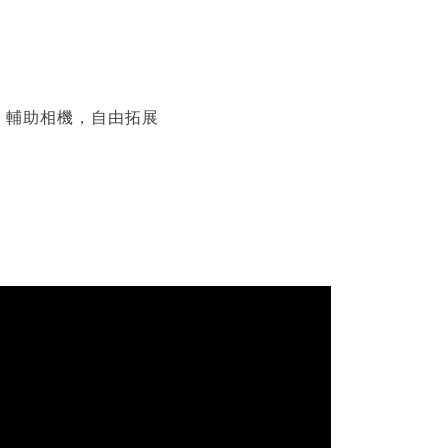
、輔助相機，自由拓展