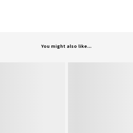
You might also like...