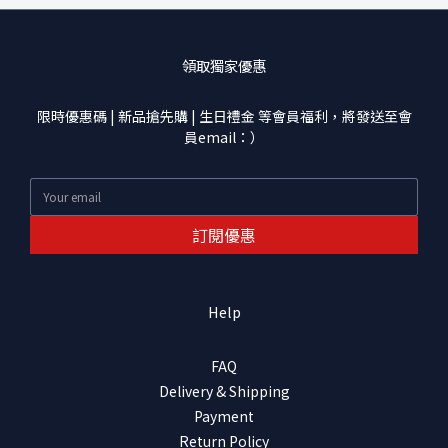
領取獨家優惠
限時優惠碼 | 新品搶先購 | 生日禮金 等會員福利，將發送至會
員email：）
訂閱優惠
Help
FAQ
Delivery & Shipping
Payment
Return Policy