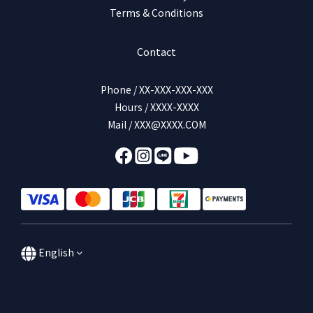
Terms & Conditions
Contact
Phone / XX-XXX-XXX-XXX
Hours / XXXX-XXXX
Mail / XXX@XXXX.COM
English