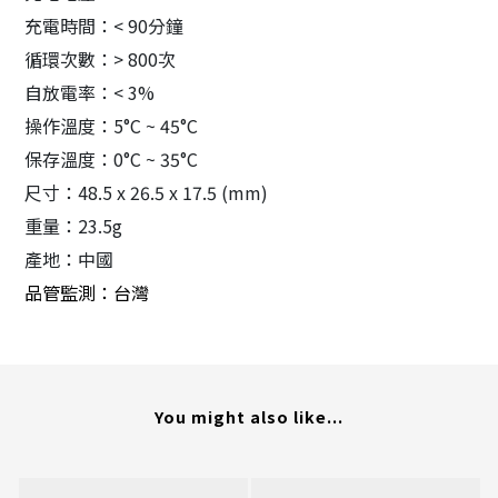
充電時間：< 90分鐘
循環次數：> 800次
自放電率：< 3%
操作溫度：5°C ~ 45°C
保存溫度：0°C ~ 35°C
尺寸：48.5 x 26.5 x 17.5 (mm)
重量：23.5g
產地：中國
品管監測：台灣
You might also like...