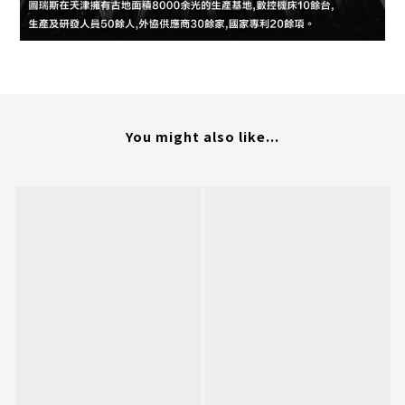
You might also like...