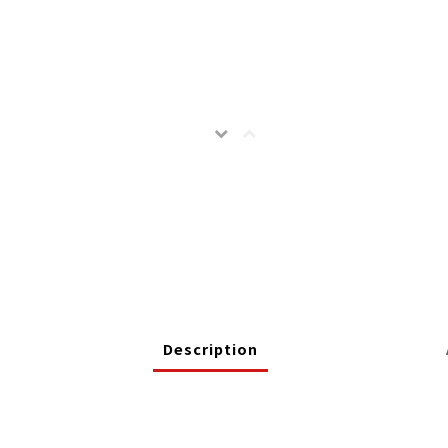
Description