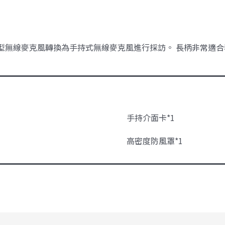
型無線麥克風轉換為手持式無線麥克風進行採訪。 長柄非常適合
手持介面卡*1
高密度防風罩*1