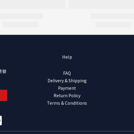
Help
將發
FAQ
Delivery & Shipping
Payment
Return Policy
Terms & Conditions