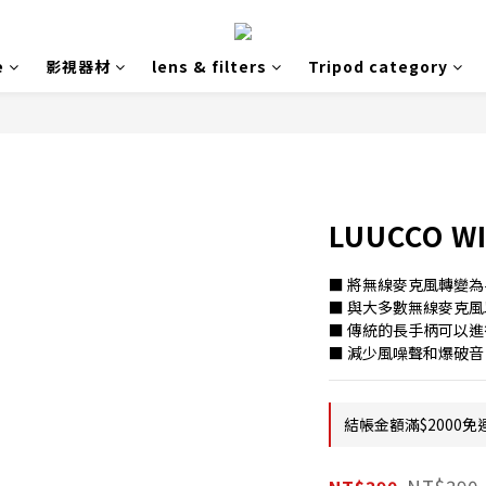
e
影視器材
lens & filters
Tripod category
LUUCCO W
■ 將無線麥克風轉變
■ 與大多數無線麥克
■ 傳統的長手柄可以
■ 減少風噪聲和爆破音
結帳金額滿$2000免運