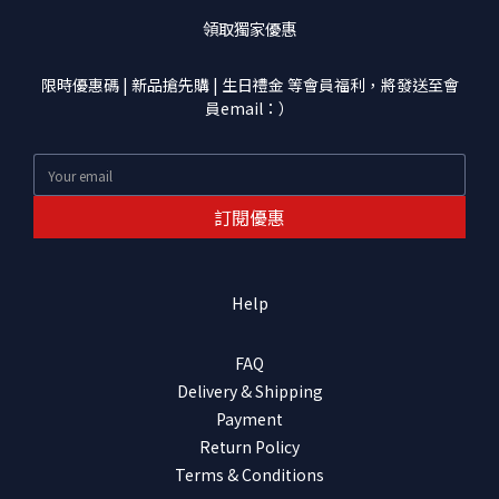
領取獨家優惠
限時優惠碼 | 新品搶先購 | 生日禮金 等會員福利，將發送至會
員email：）
訂閱優惠
Help
FAQ
Delivery & Shipping
Payment
Return Policy
Terms & Conditions