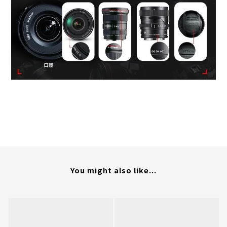
You might also like...