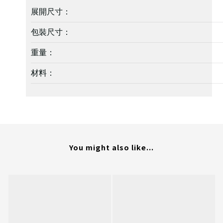
展開尺寸：
包裝尺寸：
重量：
材料：
You might also like...