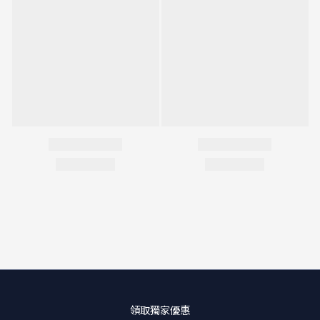
領取獨家優惠