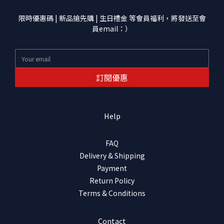
限時優惠碼 | 新品搶先購 | 生日禮金 等會員福利，將發送至會
員email：）
訂閱優惠
Help
FAQ
Delivery & Shipping
Payment
Return Policy
Terms & Conditions
Contact