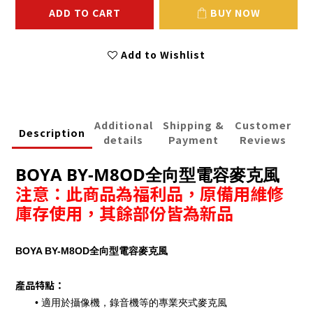
ADD TO CART
BUY NOW
Add to Wishlist
Additional
Shipping &
Customer
Description
details
Payment
Reviews
BOYA BY-M8OD全向型電容麥克風
注意：此商品為福利品，原備用維修
庫存使用，其餘部份皆為新品
BOYA BY-M8OD全向型電容麥克風
產品特點：
• 適用於攝像機，錄音機等的專業夾式麥克風