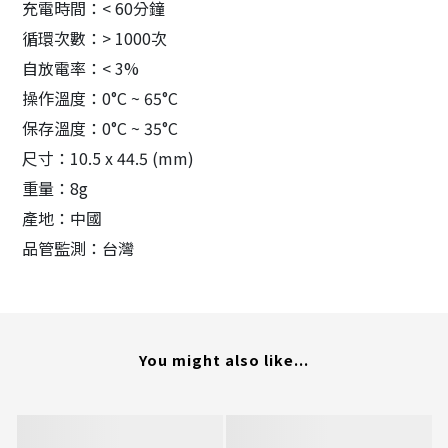
充電時間：< 60分鐘
循環次數：> 1000次
自放電率：< 3%
操作溫度：0°C ~ 65°C
保存溫度：0°C ~ 35°C
尺寸：10.5 x 44.5 (mm)
重量：8g
產地：中國
品管監測：台灣
You might also like...