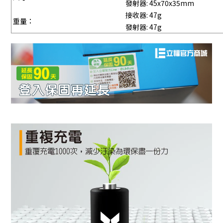
發射器: 45x70x35mm
接收器: 47g
重量：
發射器: 47g