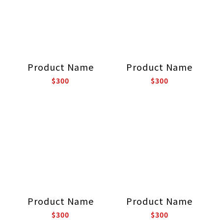
Product Name
Product Name
$300
$300
Product Name
Product Name
$300
$300