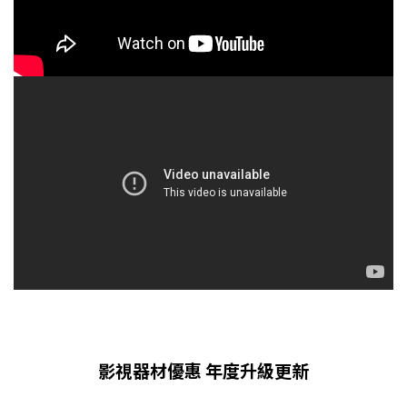
影視器材優惠 年度升級更新