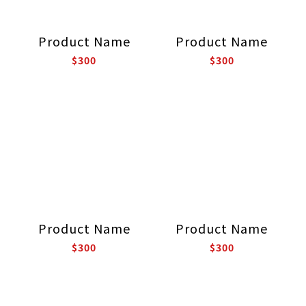
Product Name
Product Name
$300
$300
Product Name
Product Name
$300
$300