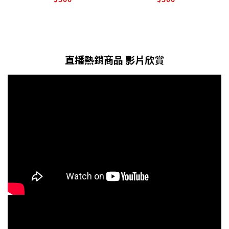
直播熱銷商品 影片欣賞