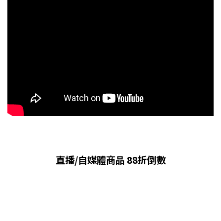
直播/自媒體商品 88折倒數