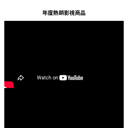
年度熱銷影視商品