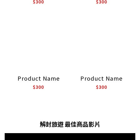
$300
$300
Product Name
Product Name
$300
$300
解封旅遊 最佳商品影片