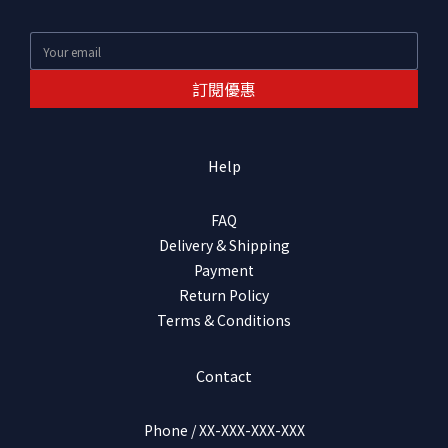
訂閱優惠
Help
FAQ
Delivery & Shipping
Payment
Return Policy
Terms & Conditions
Contact
Phone / XX-XXX-XXX-XXX