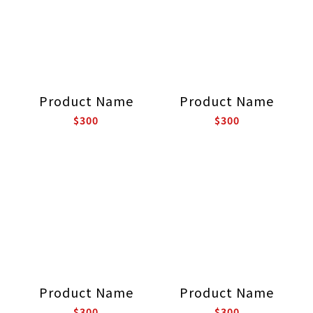
Product Name
Product Name
$300
$300
Product Name
Product Name
$300
$300