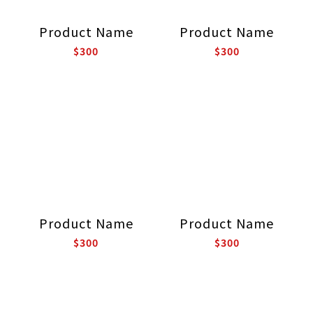
Product Name
Product Name
$300
$300
Product Name
Product Name
$300
$300