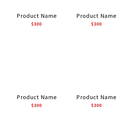
Product Name
Product Name
$300
$300
Product Name
Product Name
$300
$300