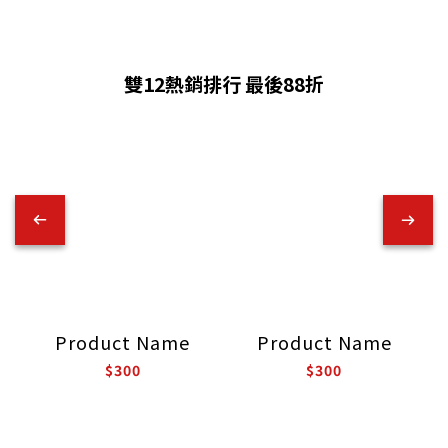
雙12熱銷排行 最後88折
Product Name
Product Name
$300
$300