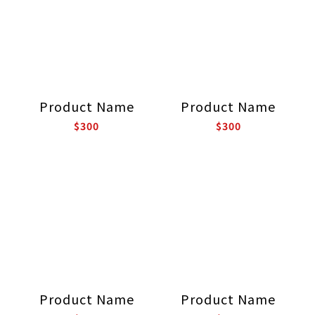
Product Name
Product Name
$300
$300
Product Name
Product Name