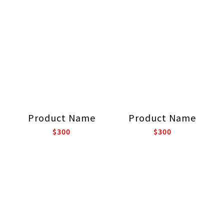
Product Name
Product Name
$300
$300