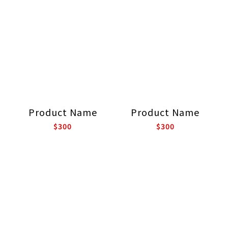
Product Name
Product Name
$300
$300