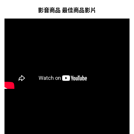
影音商品 最佳商品影片