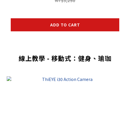
NT$3,250
ADD TO CART
線上教學 - 移動式：健身、瑜珈