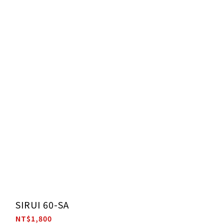
SIRUI 60-SA
NT$1,800