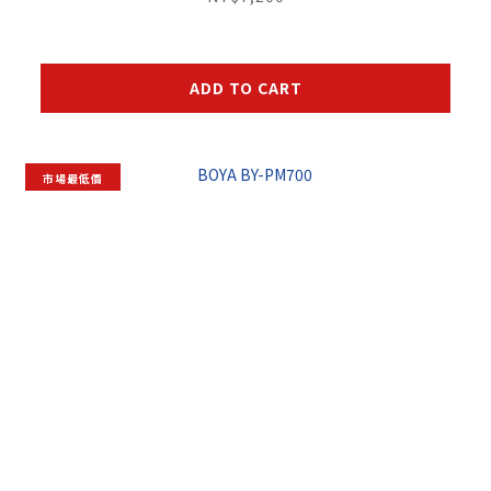
ADD TO CART
市場最低價