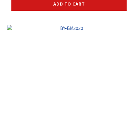
ADD TO CART