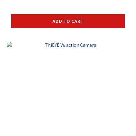
ADD TO CART