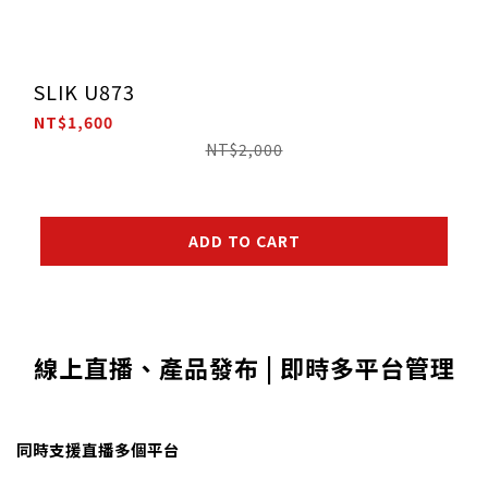
SLIK U873
NT$1,600
NT$2,000
ADD TO CART
線上直播、產品發布 | 即時多平台管理
同時支援直播多個平台