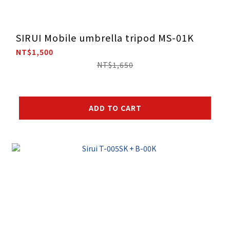
SIRUI Mobile umbrella tripod MS-01K
NT$1,500
NT$1,650
ADD TO CART