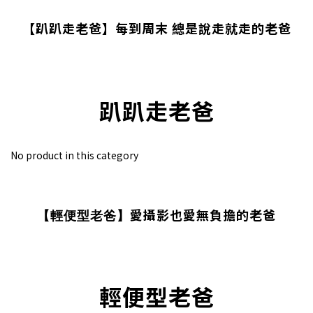
【趴趴走老爸】
每到周末 總是說走就走的老爸
趴趴走老爸
No product in this category
愛攝影也愛無負擔的老爸
【輕便型老爸】
輕便型老爸