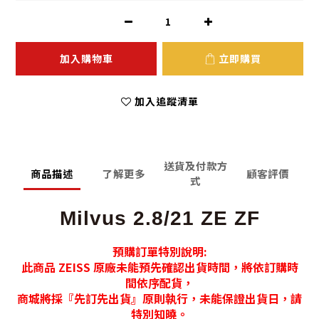
加入購物車
立即購買
加入追蹤清單
送貨及付款方
商品描述
了解更多
顧客評價
式
Milvus 2.8/21 ZE ZF
預購訂單特別說明:
此商品 ZEISS 原廠未能預先確認出貨時間，將依訂購時
間依序配貨，
商城將採『先訂先出貨』原則執行，未能保證出貨日，請
特別知曉。