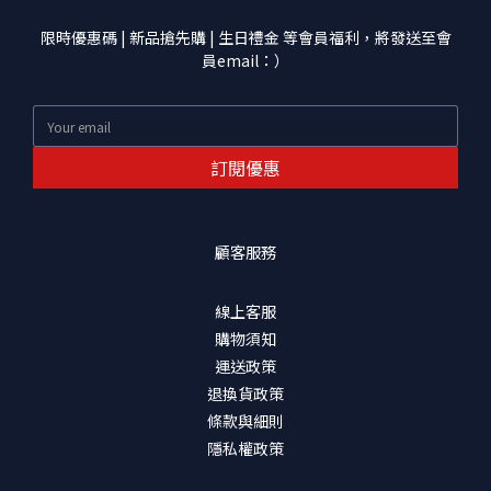
限時優惠碼 | 新品搶先購 | 生日禮金 等會員福利，將發送至會
員email：）
訂閱優惠
顧客服務
線上客服
購物須知
運送政策
退換貨政策
條款與細則
隱私權政策