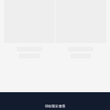
領取獨家優惠