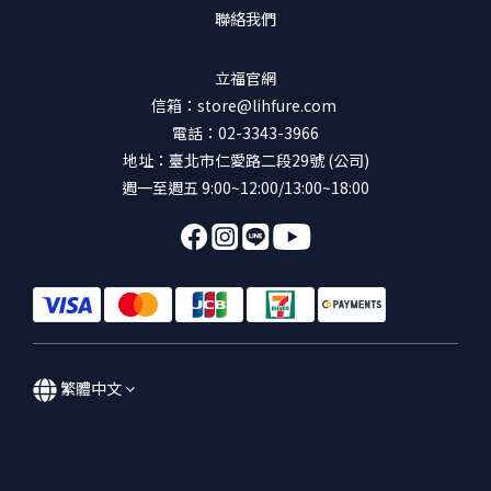
聯絡我們
立福官網
信箱：store@lihfure.com
電話：02-3343-3966
地址：臺北市仁愛路二段29號 (公司)
週一至週五 9:00~12:00/13:00~18:00
繁體中文