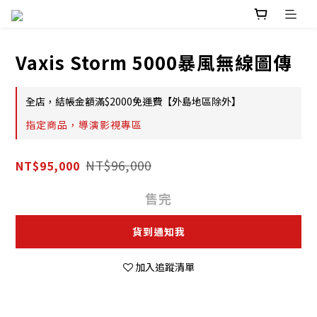
Vaxis Storm 5000暴風無線圖傳
全店，結帳金額滿$2000免運費【外島地區除外】
指定商品，導演影視專區
NT$96,000
NT$95,000
售完
貨到通知我
加入追蹤清單