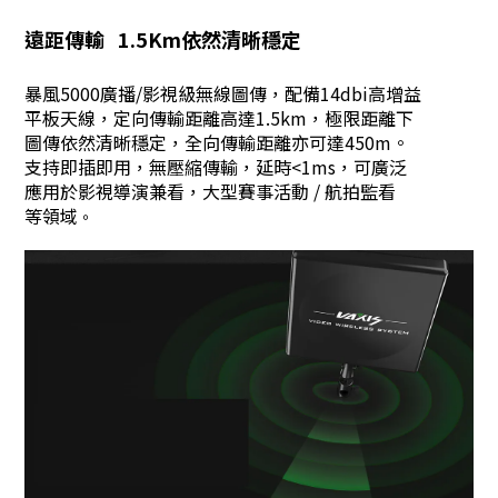
遠距傳輸 1.5Km依然清晰穩定
暴風5000廣播/影視級無線圖傳，配備14dbi高增益
平板天線，定向傳輸距離高達1.5km，極限距離下
圖傳依然清晰穩定，全向傳輸距離亦可達450m。
支持即插即用，無壓縮傳輸，延時<1ms，可廣泛
應用於影視導演兼看，大型賽事活動 / 航拍監看
等領域
。