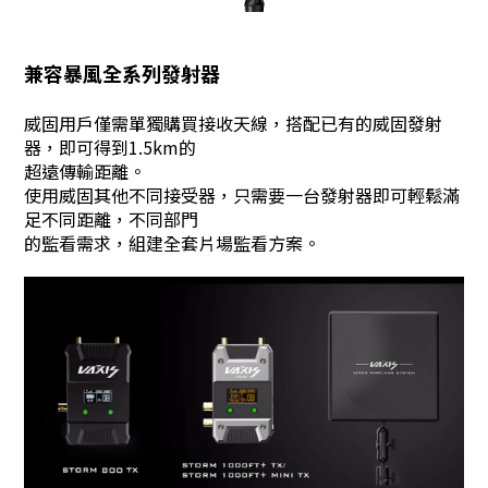
兼容暴風全系列發射器
威固用戶僅需單獨購買接收天線，搭配已有的威固發射
器，即可得到1.5km的
超遠傳輸距離。
使用威固其他不同接受器，只需要一台發射器即可輕鬆滿
足不同距離，不同部門
的監看需求，組建全套片場監看方案。