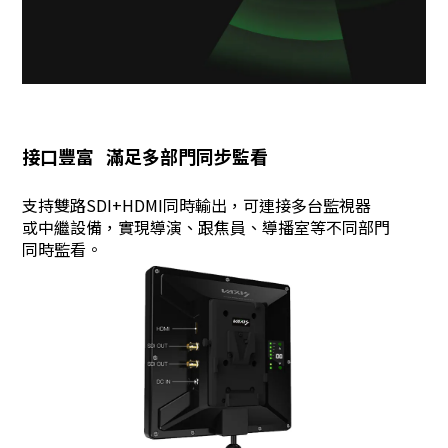
接口豐富 滿足多部門同步監看
支持雙路SDI+HDMI同時輸出，可連接多台監視器
或中繼設備，實現導演、跟焦員、導播室等不同部門
同時監看。