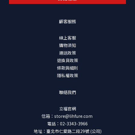
顧客服務
線上客服
購物須知
運送政策
退換貨政策
條款與細則
隱私權政策
聯絡我們
立福官網
信箱：store@lihfure.com
電話：02-3343-3966
地址：臺北市仁愛路二段29號 (公司)