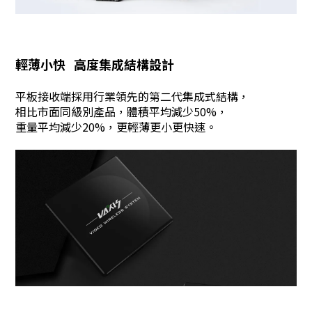
輕薄小快 高度集成結構設計
平板接收端採用行業領先的第二代集成式結構，
相比市面同級別產品，體積平均減少50%，
重量平均減少20%，更輕薄更小更快速。