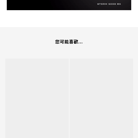
您可能喜歡...