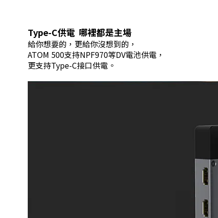
Type-C供電 哪裡都是主場
給你想要的，更給你沒想到的，
ATOM 500支持NPF970等DV電池供電，
更支持Type-C接口供電。