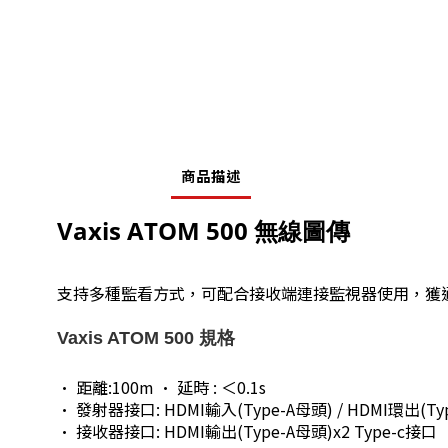
商品描述
Vaxis ATOM 500 無線圖傳
支持多種監看方式，可配合接收端連接監視器使用，獲通
Vaxis ATOM 500 規格
• 距離:100m • 延時 : ＜0.1s
• 發射器接口: HDMI輸入(Type-A母頭) / HDMI環出(Typ
• 接收器接口: HDMI輸出(Type-A母頭)x2 Type-c接口