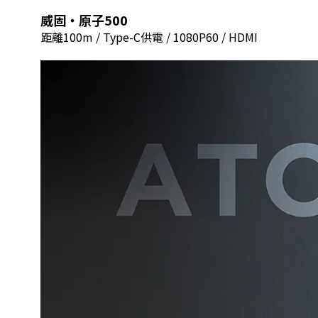
威固‧原子500
距離100m / Type-C供電 / 1080P60 / HDMI