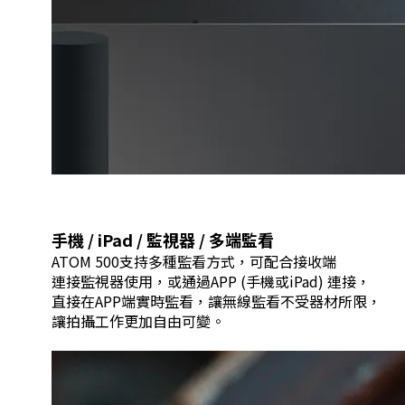
手機 / iPad / 監視器 / 多端監看
ATOM 500支持多種監看方式，可配合接收端
連接監視器使用，或通過APP (手機或iPad) 連接，
直接在APP端實時監看，讓無線監看不受器材所限，
讓拍攝工作更加自由可變。