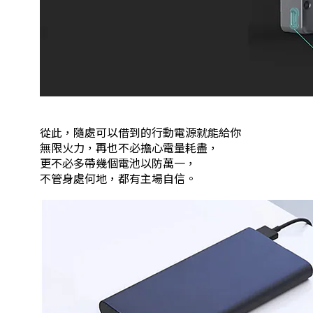
從此，隨處可以借到的行動電源就能給你
無限火力，再也不必擔心電量耗盡，
更不必多帶幾個電池以防萬一，
不管身處何地，都有主場自信。