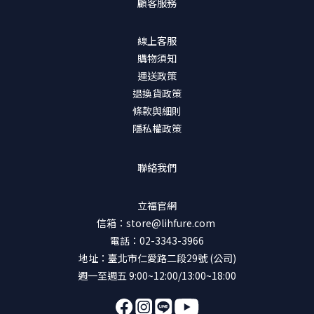
顧客服務
線上客服
購物須知
運送政策
退換貨政策
條款與細則
隱私權政策
聯絡我們
立福官網
信箱：store@lihfure.com
電話：02-3343-3966
地址：臺北市仁愛路二段29號 (公司)
週一至週五 9:00~12:00/13:00~18:00