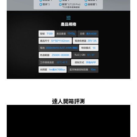
達人開箱評測