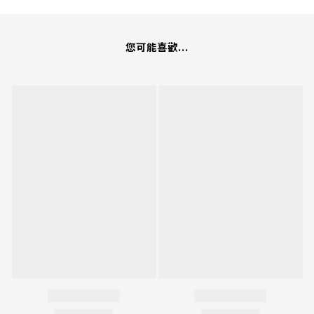
您可能喜歡...