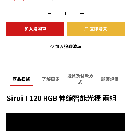
加入購物車
立即購買
加入追蹤清單
送貨及付款方
商品描述
了解更多
顧客評價
式
Sirui T120 RGB 伸縮智能光棒 兩組