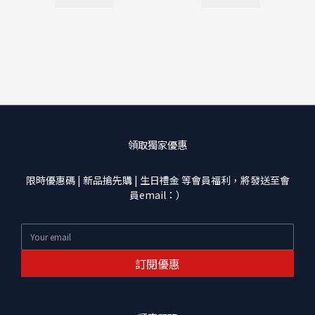
領取獨家優惠
限時優惠碼 | 新品搶先購 | 生日禮金 等會員福利，將發送至會
員email：）
訂閱優惠