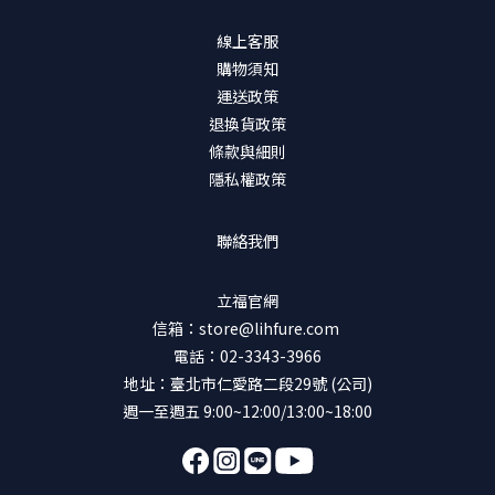
線上客服
購物須知
運送政策
退換貨政策
條款與細則
隱私權政策
聯絡我們
立福官網
信箱：store@lihfure.com
電話：02-3343-3966
地址：臺北市仁愛路二段29號 (公司)
週一至週五 9:00~12:00/13:00~18:00