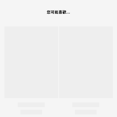
您可能喜歡...