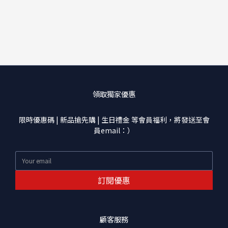
領取獨家優惠
限時優惠碼 | 新品搶先購 | 生日禮金 等會員福利，將發送至會
員email：）
訂閱優惠
顧客服務