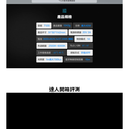
達人開箱評測