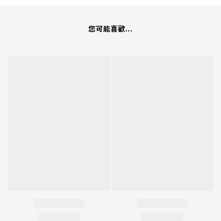
您可能喜歡...
立即購買