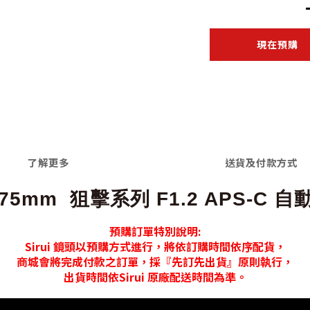
現在預購
了解更多
送貨及付款方式
 75mm 狙擊系列 F1.2 APS-C
預購訂單特別說明:
Sirui 鏡頭以預購方式進行，將依訂購時間依序配貨，
商城會將完成付款之訂單，採『先訂先出貨』原則執行，
出貨時間依Sirui 原廠配送時間為準。