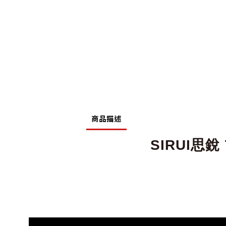
商品描述
SIRUI思銳