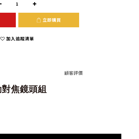
立即購買
加入追蹤清單
顧客評價
 自動對焦鏡頭組