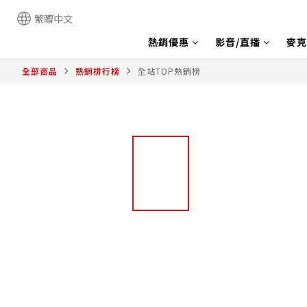
繁體中文
熱銷優惠
影音/直播
麥克
全部商品
熱銷排行榜
全站TOP熱銷榜