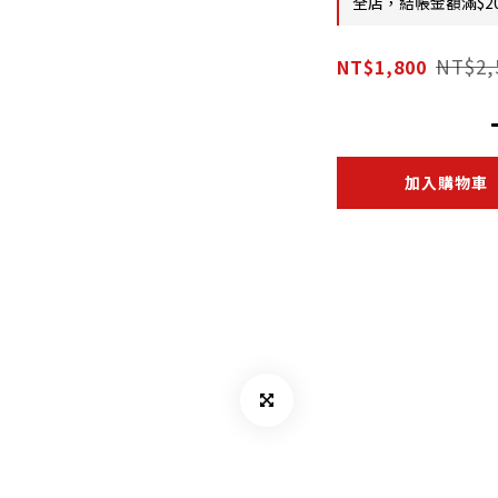
全店，結帳金額滿$2
NT$2,
NT$1,800
加入購物車