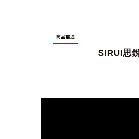
商品描述
SIRUI思