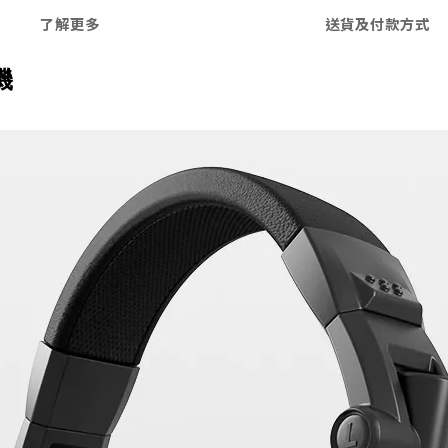
了解更多
送貨及付款方式
機