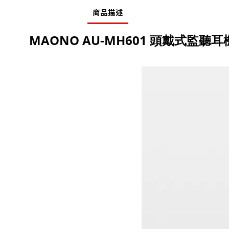
商品描述
MAONO AU-MH601 頭戴式監聽耳