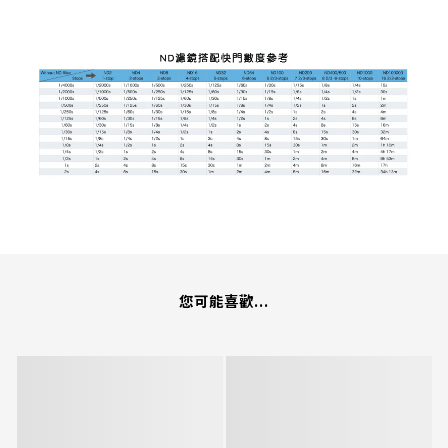
您可能喜歡...