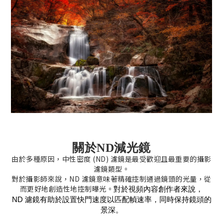
關於ND減光鏡
由於多種原因，中性密度 (ND) 濾鏡是最受歡迎且最重要的攝影
濾鏡類型。
對於攝影師來說，ND 濾鏡意味著精確控制通過鏡頭的光量，從
而更好地創造性地控制曝光。
對於視頻內容創作者來說，
ND 濾鏡有助於設置快門速度以匹配幀速率，同時保持鏡頭的
景深。