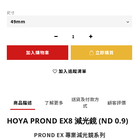
尺寸
加入購物車
立即購買
加入追蹤清單
送貨及付款方
商品描述
了解更多
顧客評價
式
HOYA PROND EX8 減光鏡 (ND 0.9)
PROND EX 專業減光鏡系列