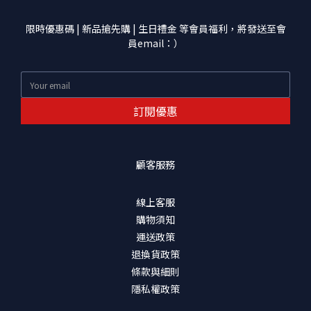
限時優惠碼 | 新品搶先購 | 生日禮金 等會員福利，將發送至會
員email：）
訂閱優惠
顧客服務
線上客服
購物須知
運送政策
退換貨政策
條款與細則
隱私權政策