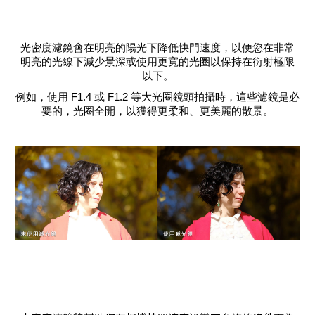
光密度濾鏡會在明亮的陽光下降低快門速度，以便您在非常
明亮的光線下減少景深或使用更寬的光圈以保持在衍射極限
以下。
例如，使用 F1.4 或 F1.2 等大光圈鏡頭拍攝時，這些濾鏡是必
要的，光圈全開，以獲得更柔和、更美麗的散景。