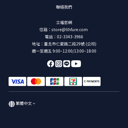
聯絡我們
立福官網
信箱：store@lihfure.com
電話：02-3343-3966
地址：臺北市仁愛路二段29號 (公司)
週一至週五 9:00~12:00/13:00~18:00
繁體中文