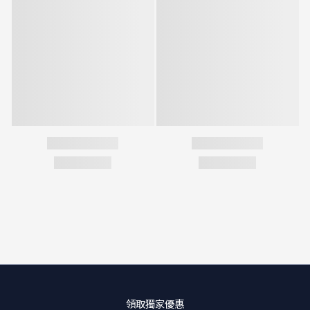
領取獨家優惠