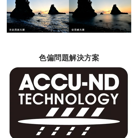
色偏問題解決方案