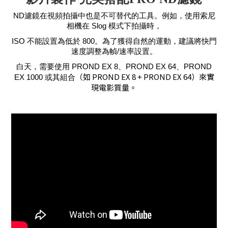
ND濾鏡在視頻拍攝中也是不可替代的工具。例如，使用索尼
相機在 Slog 模式下拍攝時，
ISO 不能設置為低於 800。為了獲得自然的運動，建議將快門
速度調整為幀/速率設置。
白天，需要使用 PROND EX 8、PROND EX 64、PROND
（如 PROND EX 8 + PROND EX 64）來實
EX 1000 或其組合
現電影質量。