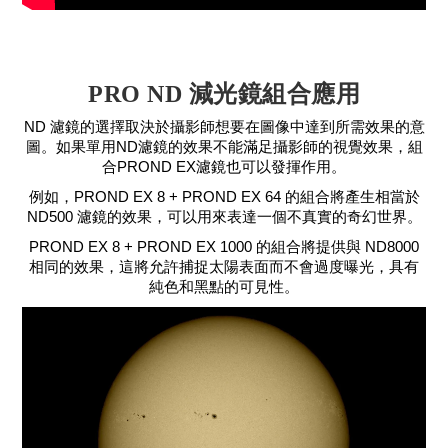
PRO ND 減光鏡組合應用
ND 濾鏡的選擇取決於攝影師想要在圖像中達到所需效果的意
圖。如果單用ND濾鏡的效果不能滿足攝影師的視覺效果，組
合PROND EX濾鏡也可以發揮作用。
例如，PROND EX 8 + PROND EX 64 的組合將產生相當於
ND500 濾鏡的效果，可以用來表達一個不真實的奇幻世界。
PROND EX 8 + PROND EX 1000 的組合將提供與 ND8000
相同的效果，這將允許捕捉太陽表面而不會過度曝光，具有
純色和黑點的可見性。