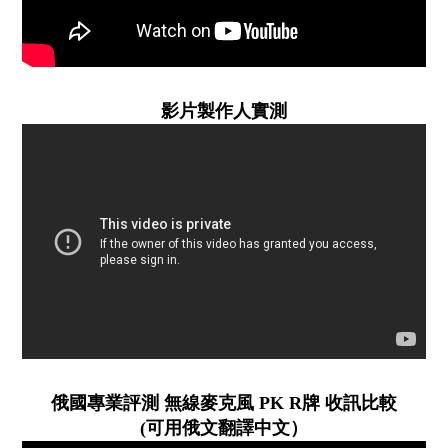
影片製作人實測
俄國專業評測 無線麥克風 PK R牌 收訊比較
(可用俄文翻譯中文）