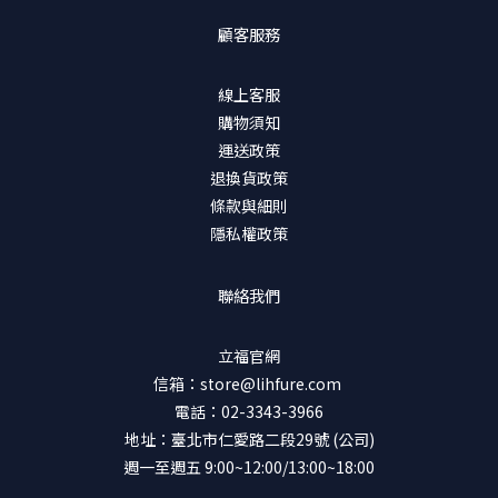
顧客服務
線上客服
購物須知
運送政策
退換貨政策
條款與細則
隱私權政策
聯絡我們
立福官網
信箱：store@lihfure.com
電話：02-3343-3966
地址：臺北市仁愛路二段29號 (公司)
週一至週五 9:00~12:00/13:00~18:00