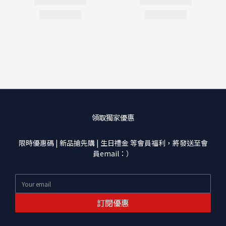
領取獨家優惠
限時優惠碼 | 新品搶先購 | 生日禮金 等會員福利，將發送至會
員email：）
訂閱優惠