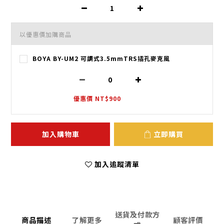
以優惠價加購商品
BOYA BY-UM2 可調式3.5mmTRS插孔麥克風
優惠價 NT$900
加入購物車
立即購買
加入追蹤清單
送貨及付款方
商品描述
了解更多
顧客評價