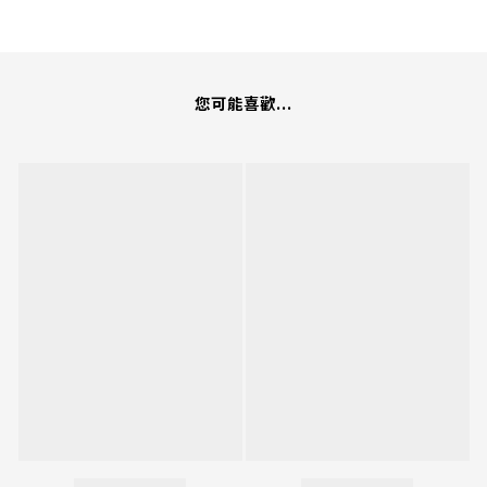
您可能喜歡...