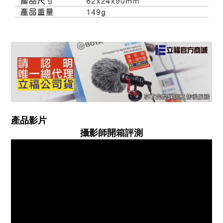
產品影片
攝影師開箱評測