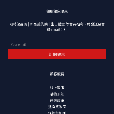
領取獨家優惠
限時優惠碼 | 新品搶先購 | 生日禮金 等會員福利，將發送至會
員email：）
訂閱優惠
顧客服務
線上客服
購物須知
運送政策
退換貨政策
條款與細則