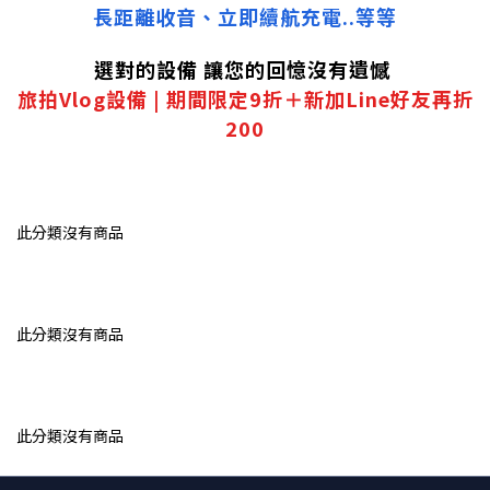
長距離收音、立即續航充電..等等
選對的設備 讓您的回憶沒有遺憾
旅拍Vlog設備 | 期間限定9折＋新加Line好友再折
200
此分類沒有商品
此分類沒有商品
此分類沒有商品