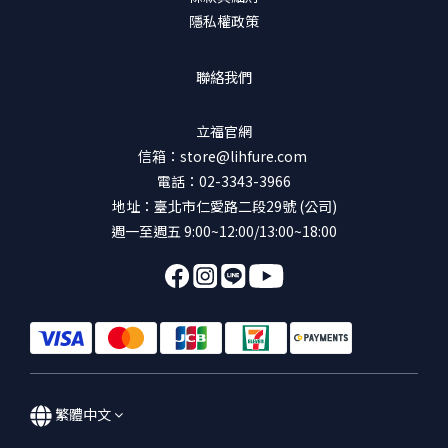
隱私權政策
聯絡我們
立福官網
信箱：store@lihfure.com
電話：02-3343-3966
地址：臺北市仁愛路二段29號 (公司)
週一至週五 9:00~12:00/13:00~18:00
繁體中文