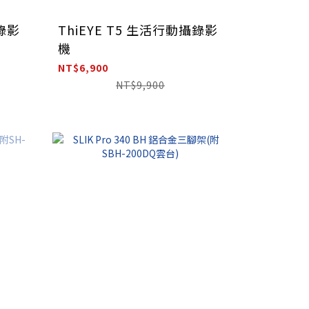
攝錄影
ThiEYE T5 生活行動攝錄影
機
NT$6,900
NT$9,900