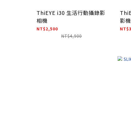
ThiEYE i30 生活行動攝錄影
Thi
相機
影機
NT$2,500
NT$3
NT$4,900