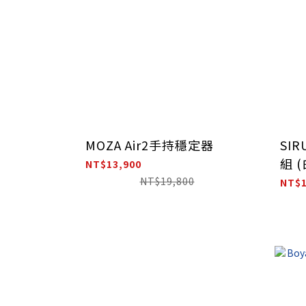
MOZA Air2手持穩定器
SI
組 
NT$13,900
NT$19,800
NT$1