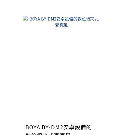
BOYA BY-DM2安卓設備的
數位領夾式麥克風