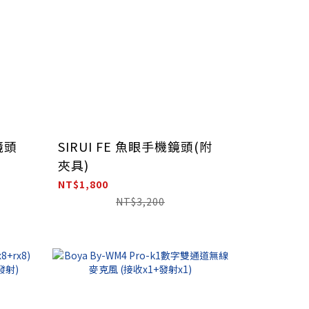
鏡頭
SIRUI FE 魚眼手機鏡頭(附
夾具)
NT$1,800
NT$3,200