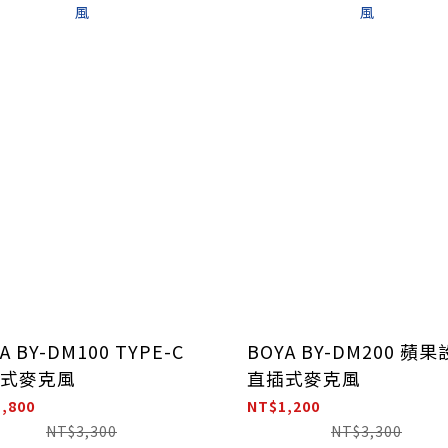
A BY-DM100 TYPE-C
BOYA BY-DM200 蘋
式麥克風
直插式麥克風
,800
NT$1,200
NT$3,300
NT$3,300