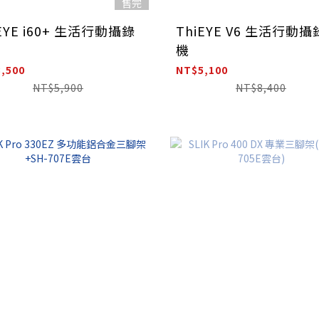
售完
EYE i60+ 生活行動攝錄
ThiEYE V6 生活行動
機
,500
NT$5,100
NT$5,900
NT$8,400