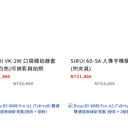
RUI VK-2W 口袋穩拍器套
SIRUI 60-SA 人像手機
(白色)可錄影與拍照
(附夾具)
,900
NT$1,800
NT$2,400
NT$3,200