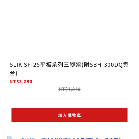
SLIK SF-25平板系列三腳架(附SBH-300DQ雲
台)
NT$3,890
NT$4,840
加入購物車