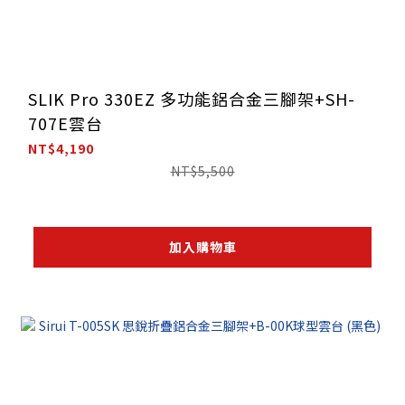
SLIK Pro 330EZ 多功能鋁合金三腳架+SH-
707E雲台
NT$4,190
NT$5,500
加入購物車