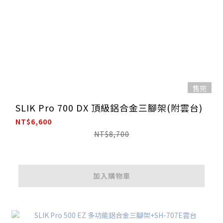
售完
SLIK Pro 700 DX 頂級鋁合金三腳架(附雲台)
NT$6,600
NT$8,700
加入購物車