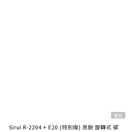
售完
Sirui R-2204 + E20 (特別版) 思銳 旋轉式 碳