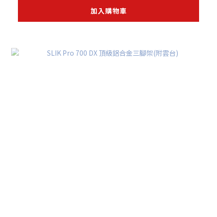
加入購物車