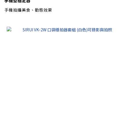
手機型穩定器
手機拍攝美食、動態效果