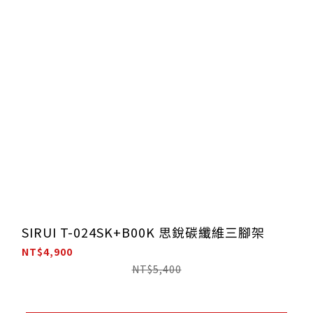
SIRUI T-024SK+B00K 思銳碳纖維三腳架
NT$4,900
NT$5,400