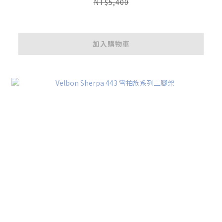
NT$5,400
加入購物車