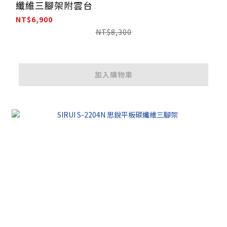
纖維三腳架附雲台
NT$6,900
NT$8,300
加入購物車