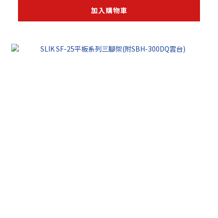
加入購物車