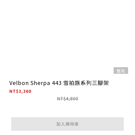
售完
Velbon Sherpa 443 雪拍族系列三腳架
NT$3,360
NT$4,800
加入購物車