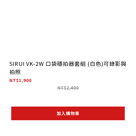
SIRUI VK-2W 口袋穩拍器套組 (白色)可錄影與
拍照
NT$1,900
NT$2,400
加入購物車