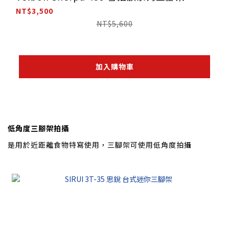
NT$3,500
NT$5,600
加入購物車
低角度三腳架拍攝
是用於近距離食物特寫使用，三腳架可使用低角度拍攝