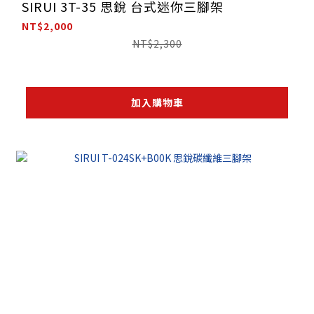
SIRUI 3T-35 思銳 台式迷你三腳架
NT$2,000
NT$2,300
加入購物車