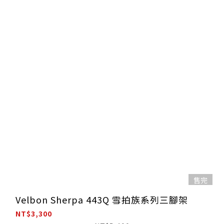
售完
Velbon Sherpa 443Q 雪拍族系列三腳架
NT$3,300