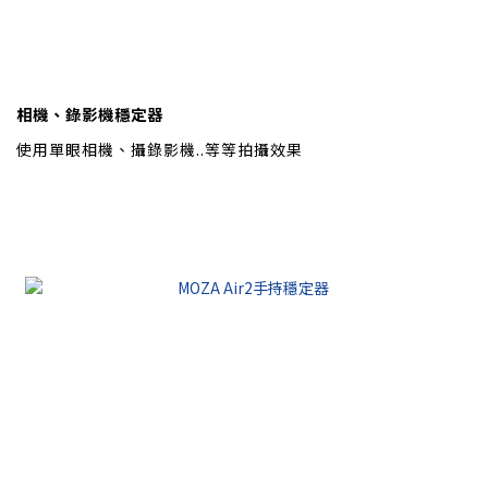
相機、錄影機穩定器
使用單眼相機、攝錄影機..等等拍攝效果