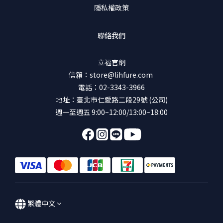
隱私權政策
聯絡我們
立福官網
信箱：store@lihfure.com
電話：02-3343-3966
地址：臺北市仁愛路二段29號 (公司)
週一至週五 9:00~12:00/13:00~18:00
繁體中文