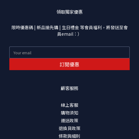
領取獨家優惠
限時優惠碼 | 新品搶先購 | 生日禮金 等會員福利，將發送至會
員email：）
訂閱優惠
顧客服務
線上客服
購物須知
運送政策
退換貨政策
條款與細則