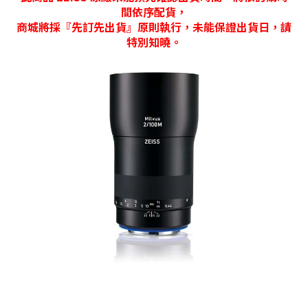
間依序配貨，
商城將採『先訂先出貨』原則執行，未能保證出貨日，請
特別知曉。