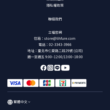
隱私權政策
聯絡我們
立福官網
信箱：store@lihfure.com
電話：02-3343-3966
地址：臺北市仁愛路二段29號 (公司)
週一至週五 9:00~12:00/13:00~18:00
繁體中文