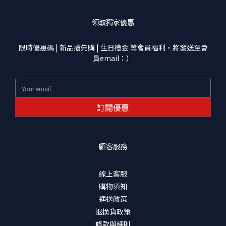
領取獨家優惠
限時優惠碼 | 新品搶先購 | 生日禮金 等會員福利，將發送至會
員email：）
訂閱優惠
顧客服務
線上客服
購物須知
運送政策
退換貨政策
條款與細則