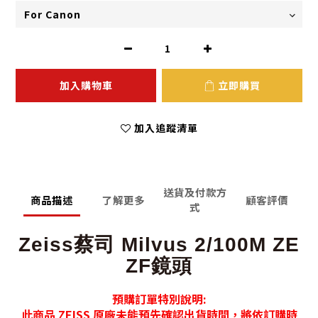
加入購物車
立即購買
加入追蹤清單
送貨及付款方
商品描述
了解更多
顧客評價
式
Zeiss蔡司 Milvus 2/100M ZE
ZF鏡頭
預購訂單特別說明:
此商品 ZEISS 原廠未能預先確認出貨時間，將依訂購時