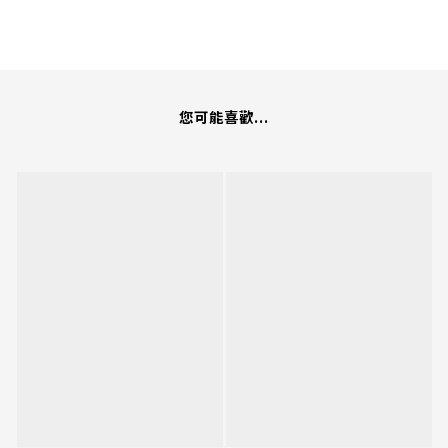
您可能喜歡...