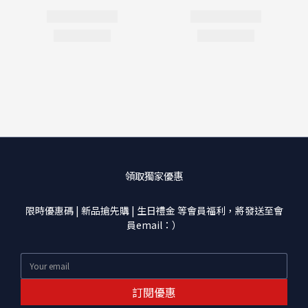
領取獨家優惠
限時優惠碼 | 新品搶先購 | 生日禮金 等會員福利，將發送至會
員email：）
訂閱優惠