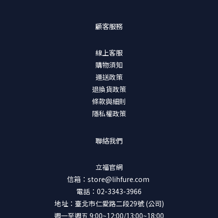
顧客服務
線上客服
購物須知
運送政策
退換貨政策
條款與細則
隱私權政策
聯絡我們
立福官網
信箱：store@lihfure.com
電話：02-3343-3966
地址：臺北市仁愛路二段29號 (公司)
週一至週五 9:00~12:00/13:00~18:00