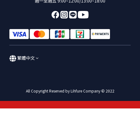
週一至週五 9:00~12:00/13:00~18:00
繁體中文
All Copyright Reserved by Lihfure Company © 2022