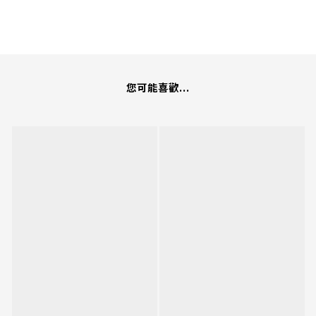
您可能喜歡...