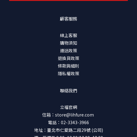
顧客服務
線上客服
購物須知
運送政策
退換貨政策
條款與細則
隱私權政策
聯絡我們
立福官網
信箱：store@lihfure.com
電話：02-3343-3966
地址：臺北市仁愛路二段29號 (公司)