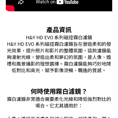
產品資訊
H&Y HD EVO 系列磁控霧白濾鏡
H&Y HD EVO 系列磁控霧白濾鏡旨在營造柔和的發
光效果，提升照片和影片的整體氛圍。這款濾鏡能
夠漫射光線，營造出柔和夢幻的氛圍，是人像、婚
禮和風景攝影的理想選擇。霧白濾鏡能夠巧妙地降
低對比和高光，賦予影​​像流暢、飄逸的質感。
何時使用霧白濾鏡？
霧白濾鏡非常適合需要柔化光線和降低強烈對比的
場合。它尤其適用於：