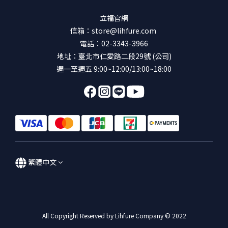
立福官網
信箱：store@lihfure.com
電話：02-3343-3966
地址：臺北市仁愛路二段29號 (公司)
週一至週五 9:00~12:00/13:00~18:00
繁體中文
All Copyright Reserved by Lihfure Company © 2022