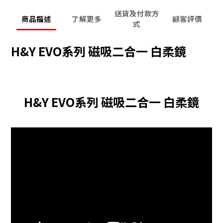
送貨及付款方
商品描述
了解更多
顧客評價
式
H&Y EVO系列 磁吸二合一 白柔鏡
H&Y EVO系列 磁吸二合一 白柔鏡