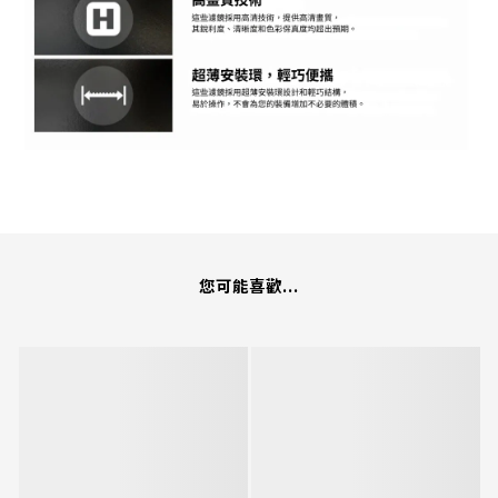
您可能喜歡...