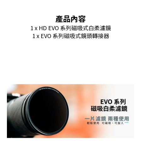
產品內容
1 x HD EVO 系列磁吸式白柔濾鏡
1 x EVO 系列磁吸式鏡頭轉接器