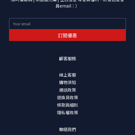
員email：）
訂閱優惠
顧客服務
線上客服
購物須知
運送政策
退換貨政策
條款與細則
隱私權政策
聯絡我們