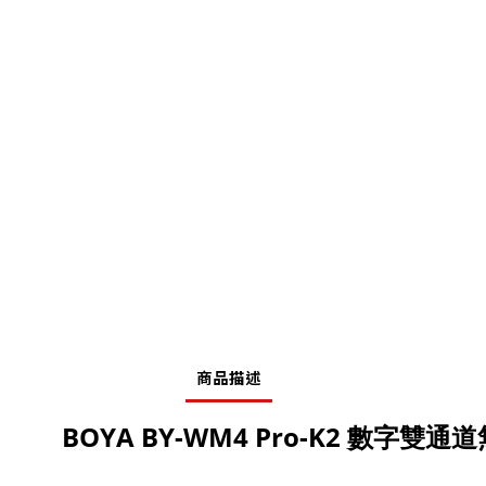
商品描述
BOYA BY-WM4 Pro-K2 數字雙