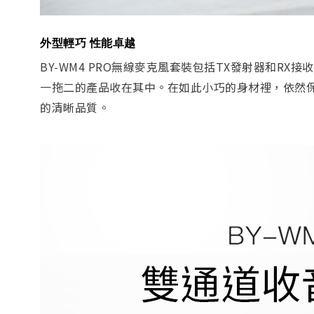
外型輕巧 性能卓越
BY-WM4 PRO無線麥克風套裝包括TX發射器和RX
一拖二的產品收在其中。在如此小巧的身材裡，依然保
的清晰品質。