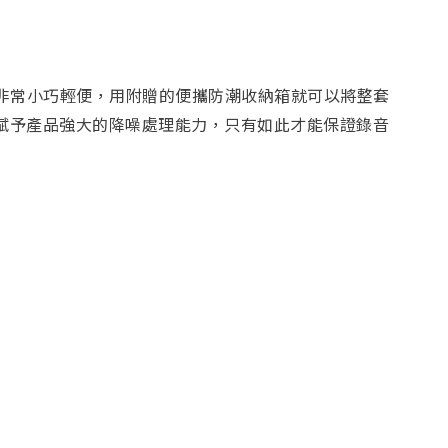
，外形非常小巧輕便，用附贈的便攜防潮收納箱就可以將整套
持賦予產品強大的降噪處理能力，只有如此才能保證錄音