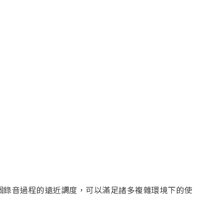
整個錄音過程的遠近調度，可以滿足諸多複雜環境下的使