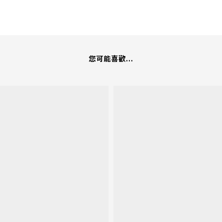
您可能喜歡...