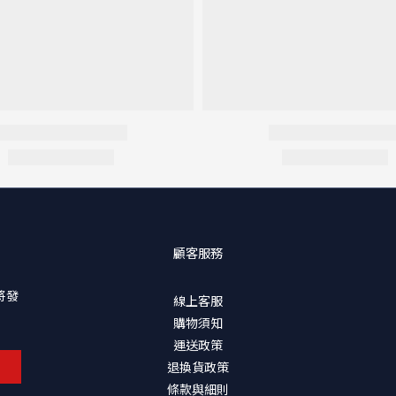
顧客服務
將發
線上客服
購物須知
運送政策
退換貨政策
條款與細則