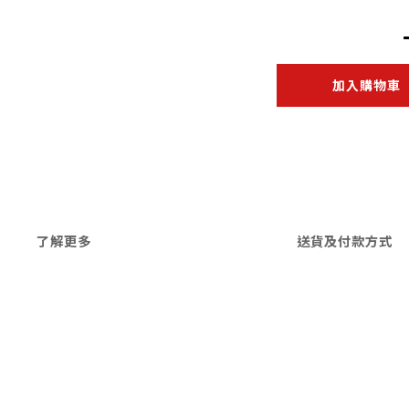
加入購物車
了解更多
送貨及付款方式