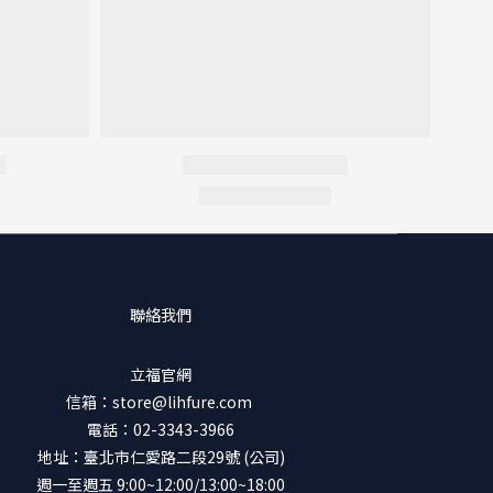
聯絡我們
立福官網
信箱：store@lihfure.com
電話：02-3343-3966
地址：臺北市仁愛路二段29號 (公司)
週一至週五 9:00~12:00/13:00~18:00