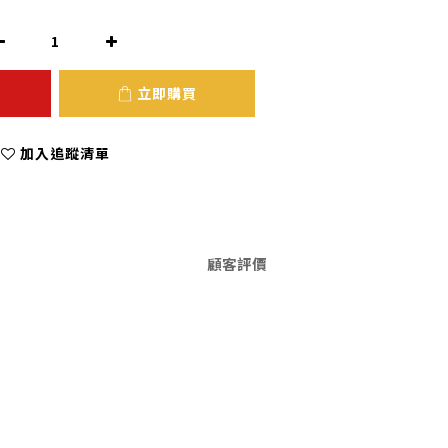
立即購買
加入追蹤清單
顧客評價