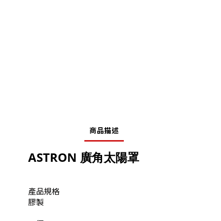
商品描述
ASTRON 廣角太陽罩
產品規格
膠製