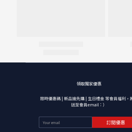
領取獨家優惠
限時優惠碼 | 新品搶先購 | 生日禮金 等會員福利，
送至會員email：）
訂閱優惠