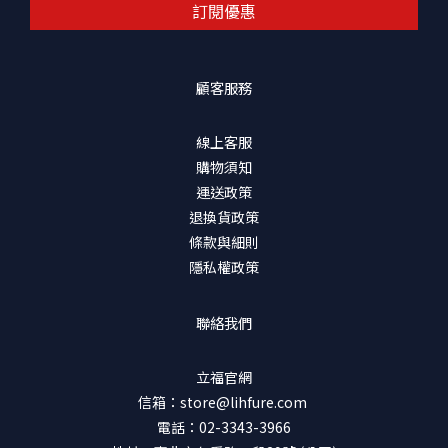
訂閱優惠
顧客服務
線上客服
購物須知
運送政策
退換貨政策
條款與細則
隱私權政策
聯絡我們
立福官網
信箱：store@lihfure.com
電話：02-3343-3966