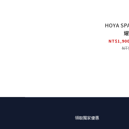
HOYA SP
NT$1,900
NT
領取獨家優惠