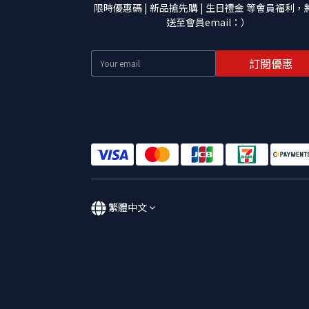
限時優惠碼 | 新品搶先購 | 生日禮金 等會員福利，
送至會員email：）
訂閱優惠
繁體中文