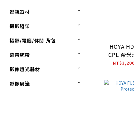
影視器材
攝影腳架
攝影/電腦/休閒 背包
HOYA HD 
CPL 奈
背帶腕帶
NT$3,200
影像燈光器材
影像周邊