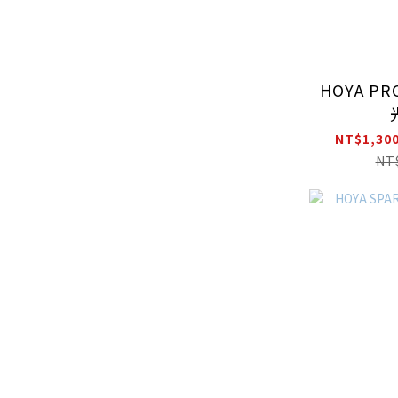
HOYA PR
NT$1,300
NT