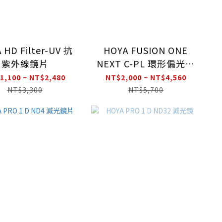
 HD Filter-UV 抗
HOYA FUSION ONE
紫外線鏡片
NEXT C-PL 環形偏光鏡
片
1,100 ~ NT$2,480
NT$2,000 ~ NT$4,560
NT$3,300
NT$5,700