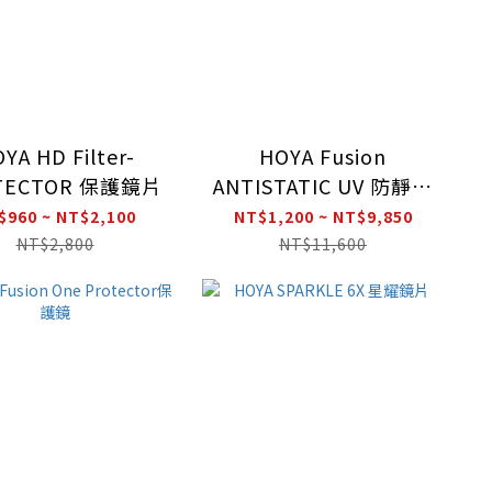
YA HD Filter-
HOYA Fusion
TECTOR 保護鏡片
ANTISTATIC UV 防靜電
抗紫外線鏡片
$960 ~ NT$2,100
NT$1,200 ~ NT$9,850
NT$2,800
NT$11,600