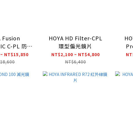
 Fusion
HOYA HD Filter-CPL
HO
IC C-PL 防靜
環型偏光鏡片
P
形偏光鏡片
 ~ NT$15,850
NT$2,100 ~ NT$4,800
NT
18,600
NT$6,400