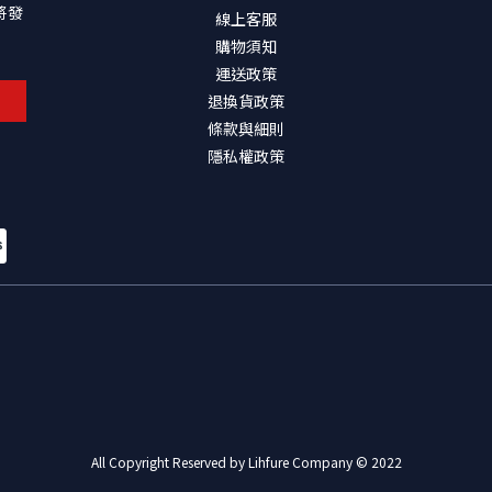
將發
線上客服
購物須知
運送政策
退換貨政策
條款與細則
隱私權政策
All Copyright Reserved by Lihfure Company © 2022