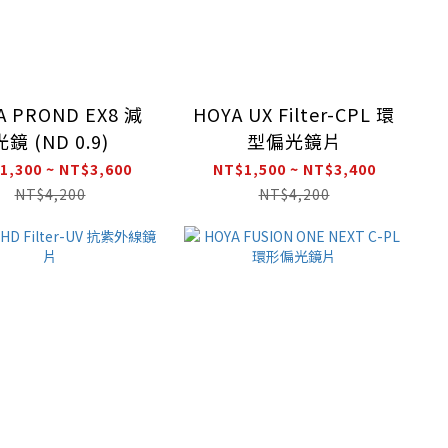
A PROND EX8 減
HOYA UX Filter-CPL 環
光鏡 (ND 0.9)
型偏光鏡片
1,300 ~ NT$3,600
NT$1,500 ~ NT$3,400
NT$4,200
NT$4,200