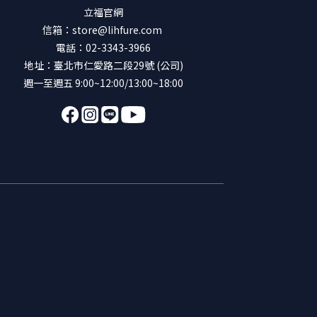
立福官網
信箱：store@lihfure.com
電話：02-3343-3966
地址：臺北市仁愛路二段29號 (公司)
週一至週五 9:00~12:00/13:00~18:00