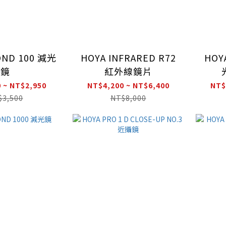
OND 100 減光
HOYA INFRARED R72
HOY
鏡
紅外線鏡片
 ~ NT$2,950
NT$4,200 ~ NT$6,400
NT$
$3,500
NT$8,000